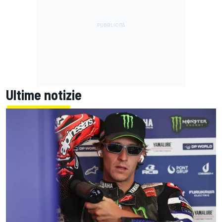
Ultime notizie