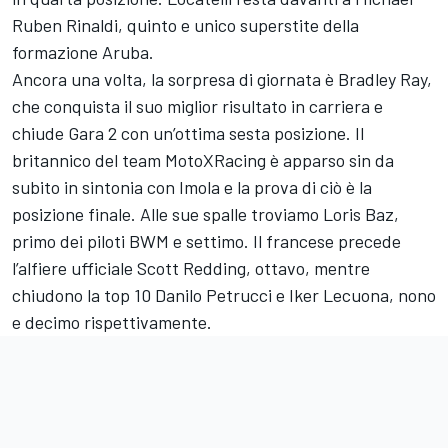
Ruben Rinaldi, quinto e unico superstite della
formazione Aruba.
Ancora una volta, la sorpresa di giornata è Bradley Ray,
che conquista il suo miglior risultato in carriera e
chiude Gara 2 con un’ottima sesta posizione. Il
britannico del team MotoXRacing è apparso sin da
subito in sintonia con Imola e la prova di ciò è la
posizione finale. Alle sue spalle troviamo Loris Baz,
primo dei piloti BWM e settimo. Il francese precede
l’alfiere ufficiale Scott Redding, ottavo, mentre
chiudono la top 10 Danilo Petrucci e Iker Lecuona, nono
e decimo rispettivamente.