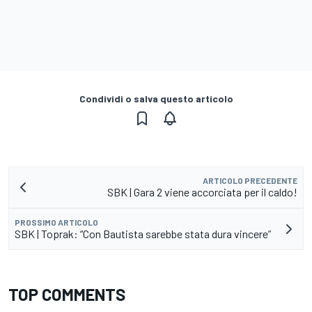
Condividi o salva questo articolo
ARTICOLO PRECEDENTE
SBK | Gara 2 viene accorciata per il caldo!
PROSSIMO ARTICOLO
SBK | Toprak: “Con Bautista sarebbe stata dura vincere”
TOP COMMENTS