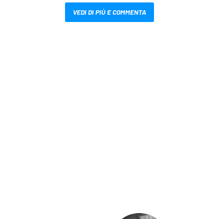
VEDI DI PIÙ E COMMENTA