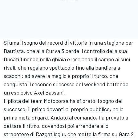
Sfuma il sogno del record di vittorie in una stagione per
Bautista, che alla Curva 3 perde il controllo della sua
Ducati finendo nella ghiaia e lasciando il campo ai suoi
rivali, che regalano spettacolo fino alla bandiera a
scacchi: ad avere la meglio è proprio il turco, che
conquista il secondo successo del weekend battendo
un esplosivo Axel Bassani.
Il pilota del team Motocorsa ha sfiorato il sogno del
successo, il primo davanti al proprio pubblico, nella
prima metà di gara. Andato al comando, ha provato a
dettare il ritmo, dovendosi poi arrendere allo
strapotere di Razgatlioglu, che mette la firma su Gara 2