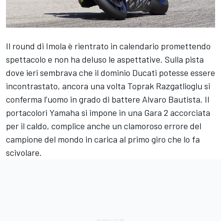
Il round di Imola è rientrato in calendario promettendo
spettacolo e non ha deluso le aspettative. Sulla pista
dove ieri sembrava che il dominio Ducati potesse essere
incontrastato, ancora una volta Toprak Razgatlioglu si
conferma l’uomo in grado di battere Alvaro Bautista. Il
portacolori Yamaha si impone in una Gara 2 accorciata
per il caldo, complice anche un clamoroso errore del
campione del mondo in carica al primo giro che lo fa
scivolare.