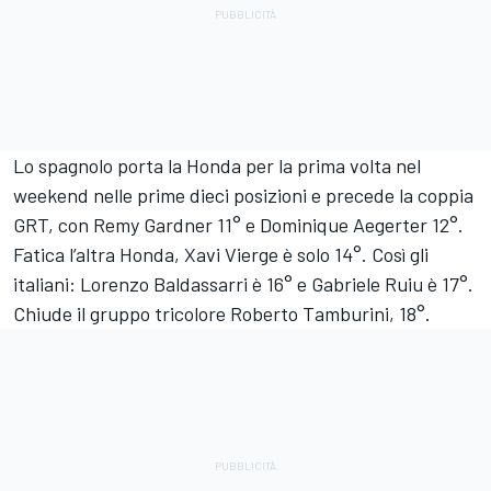
Lo spagnolo porta la Honda per la prima volta nel
weekend nelle prime dieci posizioni e precede la coppia
GRT, con Remy Gardner 11° e Dominique Aegerter 12°.
Fatica l’altra Honda, Xavi Vierge è solo 14°. Così gli
italiani: Lorenzo Baldassarri è 16° e Gabriele Ruiu è 17°.
Chiude il gruppo tricolore Roberto Tamburini, 18°.