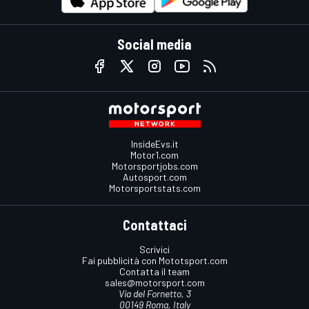
Social media
InsideEvs.it
Motor1.com
Motorsportjobs.com
Autosport.com
Motorsportstats.com
Contattaci
Scrivici
Fai pubblicità con Mototsport.com
Contatta il team
sales@motorsport.com
Via del Fornetto, 3
00149 Roma, Italy