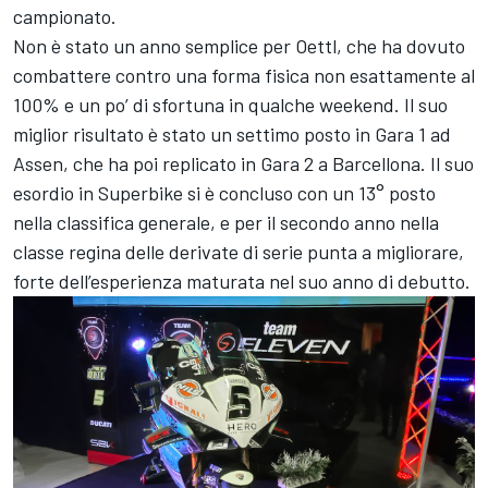
campionato.
Non è stato un anno semplice per Oettl, che ha dovuto
combattere contro una forma fisica non esattamente al
100% e un po’ di sfortuna in qualche weekend. Il suo
miglior risultato è stato un settimo posto in Gara 1 ad
Assen, che ha poi replicato in Gara 2 a Barcellona. Il suo
esordio in Superbike si è concluso con un 13° posto
nella classifica generale, e per il secondo anno nella
classe regina delle derivate di serie punta a migliorare,
forte dell’esperienza maturata nel suo anno di debutto.