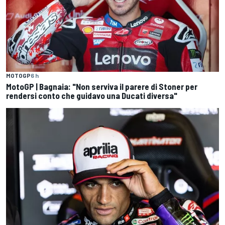
MOTOGP
6 h
MotoGP | Bagnaia: "Non serviva il parere di Stoner per
rendersi conto che guidavo una Ducati diversa"