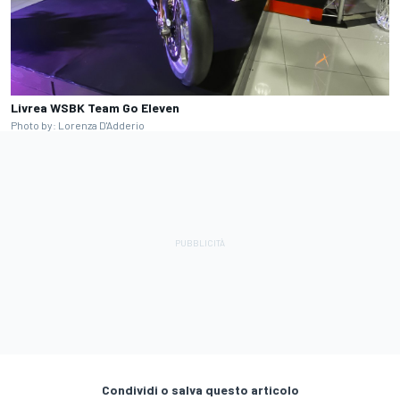
Livrea WSBK Team Go Eleven
Photo by: Lorenza D'Adderio
Condividi o salva questo articolo