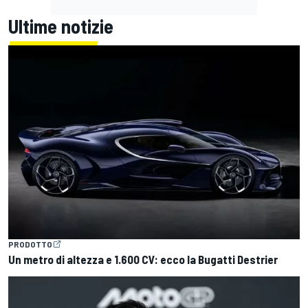
Ultime notizie
PRODOTTO
Un metro di altezza e 1.600 CV: ecco la Bugatti Destrier