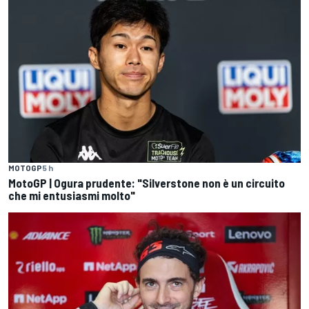
MOTOGP
5 h
MotoGP | Ogura prudente: "Silverstone non è un circuito
che mi entusiasmi molto"