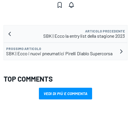
ARTICOLO PRECEDENTE
SBK | Ecco la entry list della stagione 2023
PROSSIMO ARTICOLO
SBK | Ecco i nuovi pneumatici Pirelli Diablo Supercorsa
TOP COMMENTS
VEDI DI PIÙ E COMMENTA