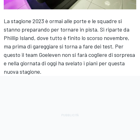
La stagione 2023 è ormai alle porte e le squadre si
stanno preparando per tornare in pista. Si riparte da
Phillip Island, dove tutto è finito lo scorso novembre,
ma prima di gareggiare si torna a fare dei test. Per
questo il team Goeleven non si farà cogliere di sorpresa
e nella giornata di oggi ha svelato i piani per questa
nuova stagione.