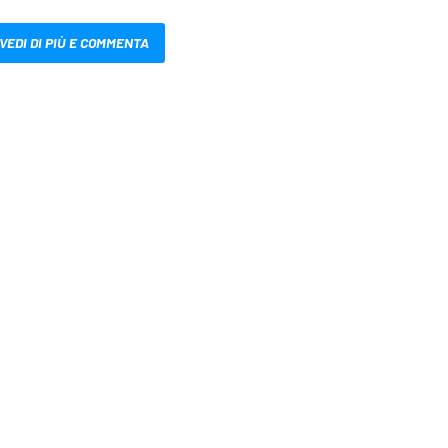
VEDI DI PIÙ E COMMENTA