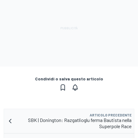
Condividi o salva questo articolo
ARTICOLO PRECEDENTE
SBK | Donington: Razgatlioglu ferma Bautista nella
Superpole Race