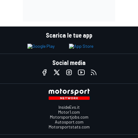
Scarica le tue app
Social media
InsideEvs.it
Motor1.com
Motorsportjobs.com
Autosport.com
Motorsportstats.com