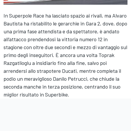
In Superpole Race ha lasciato spazio ai rivali, ma Alvaro
Bautista ha ristabilito le gerarchie in Gara 2, dove, dopo
una prima fase attendista e da spettatore, è andato
all’attacco prendendosi la vittoria numero 12 in
stagione con oltre due secondi e mezzo di vantaggio sul
primo degli inseguitori. È ancora una volta Toprak
Razgatlioglu a insidiarlo fino alla fine, salvo poi
arrendersi allo strapotere Ducati, mentre completa il
podio un meraviglioso Danilo Petrucci, che chiude la
seconda manche in terza posizione, centrando il suo
miglior risultato in Superbike.