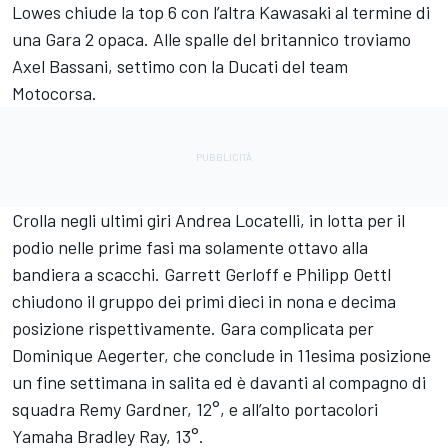
Lowes chiude la top 6 con l’altra Kawasaki al termine di
una Gara 2 opaca. Alle spalle del britannico troviamo
Axel Bassani, settimo con la Ducati del team
Motocorsa.
Crolla negli ultimi giri Andrea Locatelli, in lotta per il
podio nelle prime fasi ma solamente ottavo alla
bandiera a scacchi. Garrett Gerloff e Philipp Oettl
chiudono il gruppo dei primi dieci in nona e decima
posizione rispettivamente. Gara complicata per
Dominique Aegerter, che conclude in 11esima posizione
un fine settimana in salita ed è davanti al compagno di
squadra Remy Gardner, 12°, e all’alto portacolori
Yamaha Bradley Ray, 13°.