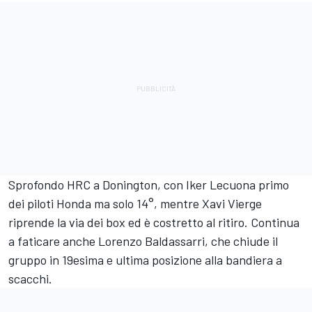
Sprofondo HRC a Donington, con Iker Lecuona primo
dei piloti Honda ma solo 14°, mentre Xavi Vierge
riprende la via dei box ed è costretto al ritiro. Continua
a faticare anche Lorenzo Baldassarri, che chiude il
gruppo in 19esima e ultima posizione alla bandiera a
scacchi.