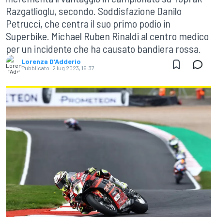
Razgatlioglu, secondo. Soddisfazione Danilo
Petrucci, che centra il suo primo podio in
Superbike. Michael Ruben Rinaldi al centro medico
per un incidente che ha causato bandiera rossa.
Lorenza D'Adderio
Pubblicato:
2 lug 2023, 16:37