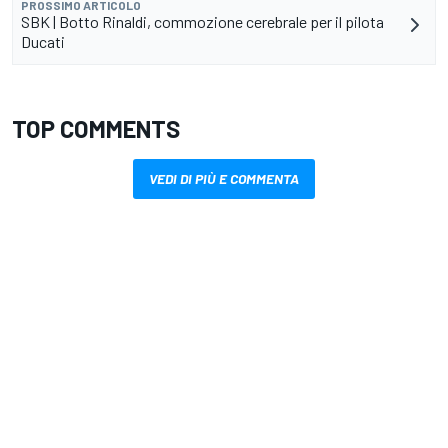
PROSSIMO ARTICOLO
SBK | Botto Rinaldi, commozione cerebrale per il pilota
Ducati
TOP COMMENTS
VEDI DI PIÙ E COMMENTA