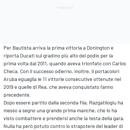
Per Bautista arriva la prima vittoria a Donington e
riporta Ducati sul gradino più alto del podio per la
prima volta dal 2011, quando aveva trionfato con Carlos
Checa. Con il successo odierno, inoltre, il portacolori
Aruba eguaglia le 11 vittorie consecutive ottenute nel
2019 e quelle di Rea, che aveva conquistato l’anno
precedente.
Dopo essere partito dalla seconda fila, Razgatlioglu ha
messo a segno una grande prima manche, che lo ha
visto combattere e prendersi anche la testa della gara.
Nulla ha però potuto contro lo strapotere del leader di