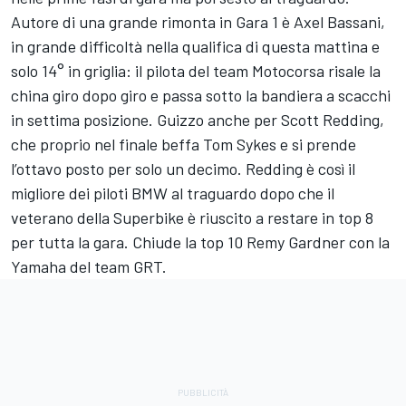
Autore di una grande rimonta in Gara 1 è Axel Bassani,
in grande difficoltà nella qualifica di questa mattina e
solo 14° in griglia: il pilota del team Motocorsa risale la
china giro dopo giro e passa sotto la bandiera a scacchi
in settima posizione. Guizzo anche per Scott Redding,
che proprio nel finale beffa Tom Sykes e si prende
l’ottavo posto per solo un decimo. Redding è così il
migliore dei piloti BMW al traguardo dopo che il
veterano della Superbike è riuscito a restare in top 8
per tutta la gara. Chiude la top 10 Remy Gardner con la
Yamaha del team GRT.