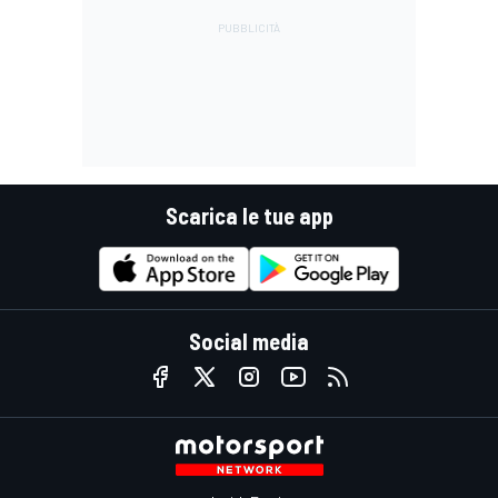
Scarica le tue app
Social media