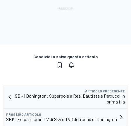
Condividi o salva questo articolo
ARTICOLO PRECEDENTE
SBK | Donington: Superpole a Rea, Bautista e Petrucci in
prima fila
PROSSIMO ARTICOLO
SBK | Ecco gli orari TV di Sky e TV8 del round di Donington