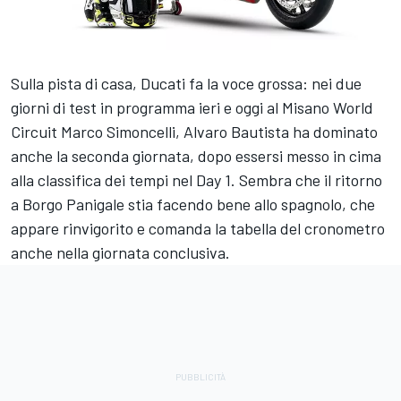
Sulla pista di casa, Ducati fa la voce grossa: nei due
giorni di test in programma ieri e oggi al Misano World
Circuit Marco Simoncelli, Alvaro Bautista ha dominato
anche la seconda giornata, dopo essersi messo in cima
alla classifica dei tempi nel Day 1. Sembra che il ritorno
a Borgo Panigale stia facendo bene allo spagnolo, che
appare rinvigorito e comanda la tabella del cronometro
anche nella giornata conclusiva.