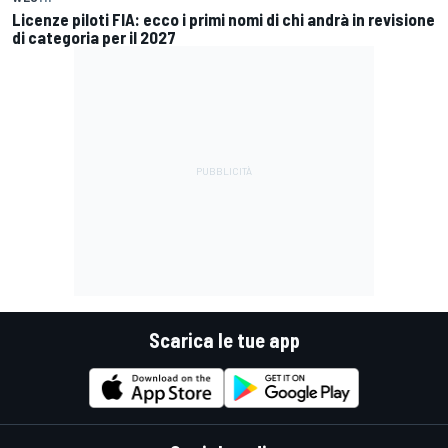
Licenze piloti FIA: ecco i primi nomi di chi andrà in revisione
di categoria per il 2027
Scarica le tue app