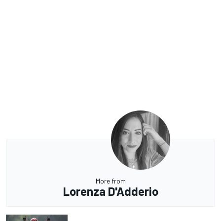
More from
Lorenza D'Adderio