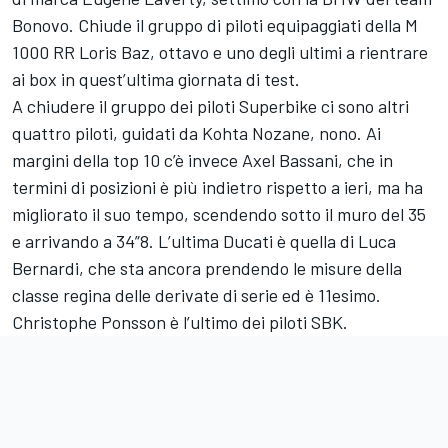
Bonovo. Chiude il gruppo di piloti equipaggiati della M
1000 RR Loris Baz, ottavo e uno degli ultimi a rientrare
ai box in quest’ultima giornata di test.
A chiudere il gruppo dei piloti Superbike ci sono altri
quattro piloti, guidati da Kohta Nozane, nono. Ai
margini della top 10 c’è invece Axel Bassani, che in
termini di posizioni è più indietro rispetto a ieri, ma ha
migliorato il suo tempo, scendendo sotto il muro del 35
e arrivando a 34”8. L’ultima Ducati è quella di Luca
Bernardi, che sta ancora prendendo le misure della
classe regina delle derivate di serie ed è 11esimo.
Christophe Ponsson è l’ultimo dei piloti SBK.