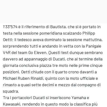
1’33”574 è il riferimento di Bautista, che si è portato in
testa nella sessione pomeridiana scalzando Philipp
Oettl: il tedesco aveva dominato la sessione mattutina,
sorprendendo tutti e andando in vetta con la Panigale
V4R del team Go Eleven. Questi test dunque sembrano
davvero ad appannaggio di Ducati, che al termine della
giornata conclusiva piazza tre moto nelle prime cinque
posizioni. Oettl chiude con il quarto crono davanti a
Michael Ruben Rinaldi, quinto con la moto ufficiale e
rimasto a quasi sette decimi e mezzo dal compagno di
squadra.
Tra i portacolori Ducati si inseriscono Yamaha e
Kawasaki, rendendo in questo modo la classifica più