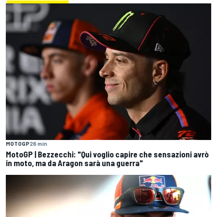
MOTOGP
26 min
MotoGP | Bezzecchi: "Qui voglio capire che sensazioni avrò
in moto, ma da Aragon sarà una guerra"