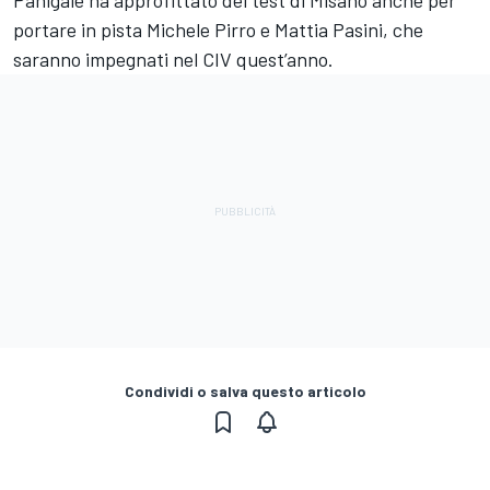
portare in pista Michele Pirro e Mattia Pasini, che
saranno impegnati nel CIV quest’anno.
Condividi o salva questo articolo