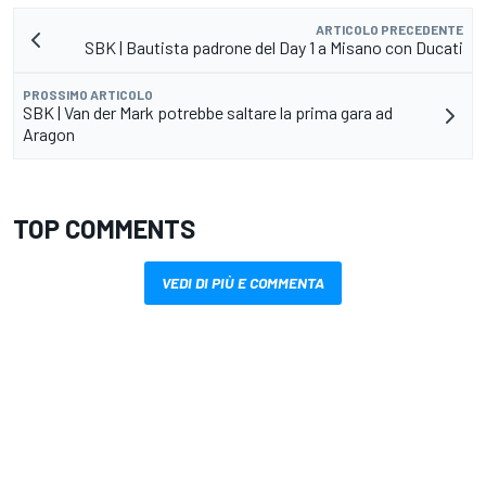
ARTICOLO PRECEDENTE
SBK | Bautista padrone del Day 1 a Misano con Ducati
PROSSIMO ARTICOLO
SBK | Van der Mark potrebbe saltare la prima gara ad
Aragon
TOP COMMENTS
VEDI DI PIÙ E COMMENTA