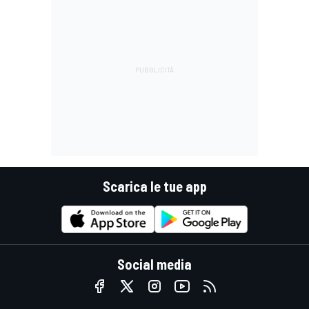
Scarica le tue app
Social media