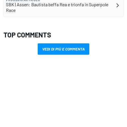
SBK | Assen: Bautista beffa Rea e trionfa in Superpole
Race
TOP COMMENTS
VEDI DI PIÙ E COMMENTA