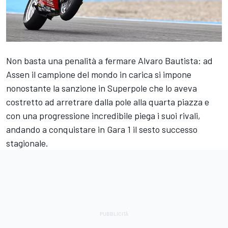
Non basta una penalità a fermare Alvaro Bautista: ad
Assen il campione del mondo in carica si impone
nonostante la sanzione in Superpole che lo aveva
costretto ad arretrare dalla pole alla quarta piazza e
con una progressione incredibile piega i suoi rivali,
andando a conquistare in Gara 1 il sesto successo
stagionale.