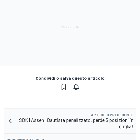
Condividi o salva questo articolo
ARTICOLO PRECEDENTE
SBK | Assen: Bautista penalizzato, perde 3 posizioni in
griglia!
PROSSIMO ARTICOLO