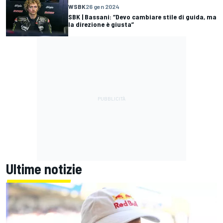
WSBK
26 gen 2024
SBK | Bassani: “Devo cambiare stile di guida, ma
la direzione è giusta”
Ultime notizie