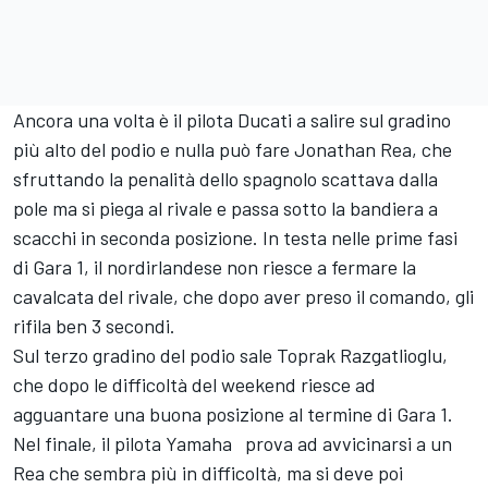
Ancora una volta è il pilota Ducati a salire sul gradino
più alto del podio e nulla può fare Jonathan Rea, che
sfruttando la penalità dello spagnolo scattava dalla
pole ma si piega al rivale e passa sotto la bandiera a
scacchi in seconda posizione. In testa nelle prime fasi
di Gara 1, il nordirlandese non riesce a fermare la
cavalcata del rivale, che dopo aver preso il comando, gli
rifila ben 3 secondi.
Sul terzo gradino del podio sale Toprak Razgatlioglu,
che dopo le difficoltà del weekend riesce ad
agguantare una buona posizione al termine di Gara 1.
Nel finale, il pilota Yamaha prova ad avvicinarsi a un
Rea che sembra più in difficoltà, ma si deve poi