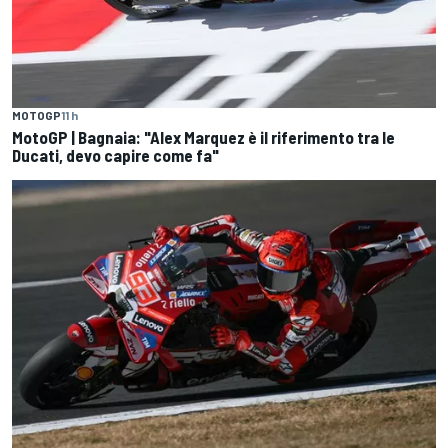
MOTOGP
11 h
MotoGP | Bagnaia: "Alex Marquez è il riferimento tra le
Ducati, devo capire come fa"