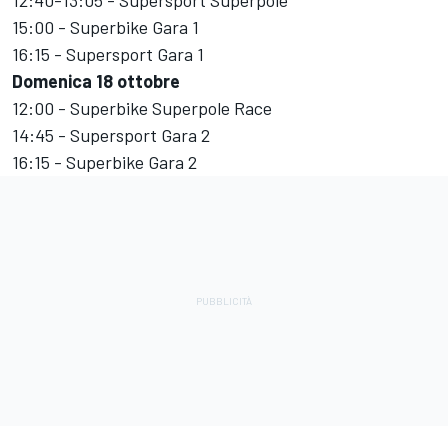
15:00 - Superbike Gara 1
16:15 - Supersport Gara 1
Domenica 18 ottobre
12:00 - Superbike Superpole Race
14:45 - Supersport Gara 2
16:15 - Superbike Gara 2