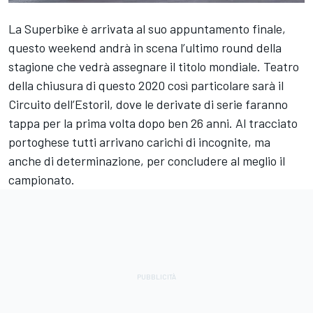
La Superbike è arrivata al suo appuntamento finale,
questo weekend andrà in scena l’ultimo round della
stagione che vedrà assegnare il titolo mondiale. Teatro
della chiusura di questo 2020 così particolare sarà il
Circuito dell’Estoril, dove le derivate di serie faranno
tappa per la prima volta dopo ben 26 anni. Al tracciato
portoghese tutti arrivano carichi di incognite, ma
anche di determinazione, per concludere al meglio il
campionato.