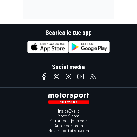
Scarica le tue app
Social media
InsideEvs.it
Motor1.com
Motorsportjobs.com
Autosport.com
Motorsportstats.com