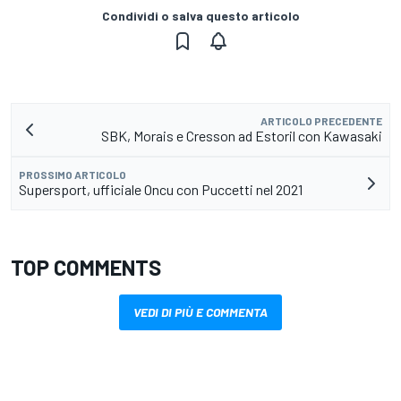
Condividi o salva questo articolo
ARTICOLO PRECEDENTE
SBK, Morais e Cresson ad Estoril con Kawasaki
PROSSIMO ARTICOLO
Supersport, ufficiale Oncu con Puccetti nel 2021
TOP COMMENTS
VEDI DI PIÙ E COMMENTA