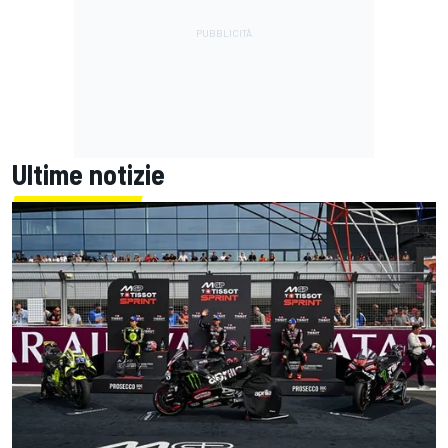
Ultime notizie