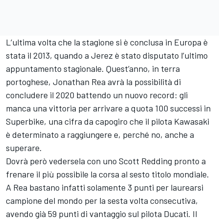
L’ultima volta che la stagione si è conclusa in Europa è
stata il 2013, quando a Jerez è stato disputato l’ultimo
appuntamento stagionale. Quest’anno, in terra
portoghese, Jonathan Rea avrà la possibilità di
concludere il 2020 battendo un nuovo record: gli
manca una vittoria per arrivare a quota 100 successi in
Superbike, una cifra da capogiro che il pilota Kawasaki
è determinato a raggiungere e, perché no, anche a
superare.
Dovrà però vedersela con uno Scott Redding pronto a
frenare il più possibile la corsa al sesto titolo mondiale.
A Rea bastano infatti solamente 3 punti per laurearsi
campione del mondo per la sesta volta consecutiva,
avendo già 59 punti di vantaggio sul pilota Ducati. Il