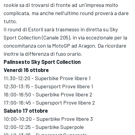
rookie
sa di trovarsi di fronte ad un’impresa molto
complicata, ma anche nell’ultimo round proverà a dare
tutto.
Il round di Estoril sarà trasmesso in diretta su Sky
Sport Collection (Canale 205), in via eccezionale per la
concomitanza con la MotoGP ad Aragon. Da ricordare
inoltre la differenza di fuso orario.
Palinsesto Sky Sport Collection
Venerdì 16 ottobre
11:30-12:20 - Superbike Prove libere 1
12:30-13:15 - Supersport Prove libere 1
16:00-16:50 - Superbike Prove libere 2
17:00-16:45 - Supersport Prove libere 2
Sabato 17 ottobre
10:00-10:20 - Superbike Prove libere 3
12:00-12:25 - Superbike Superpole
12:40-13:05 - Supersport Superpole