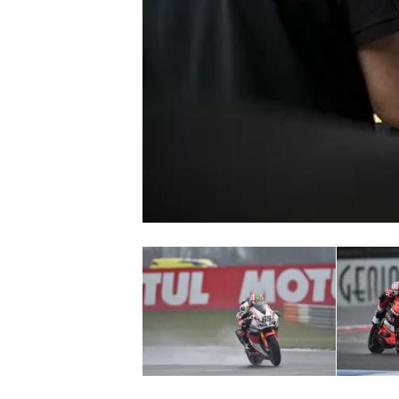
MONOPOSTO