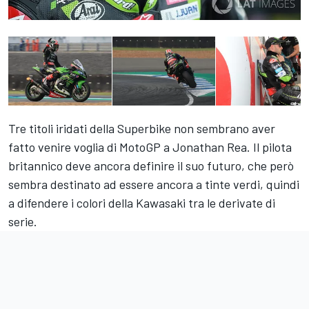
Tre titoli iridati della Superbike non sembrano aver
fatto venire voglia di MotoGP a Jonathan Rea. Il pilota
britannico deve ancora definire il suo futuro, che però
sembra destinato ad essere ancora a tinte verdi, quindi
a difendere i colori della Kawasaki tra le derivate di
serie.