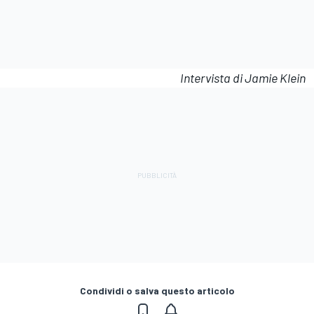
Intervista di Jamie Klein
Condividi o salva questo articolo