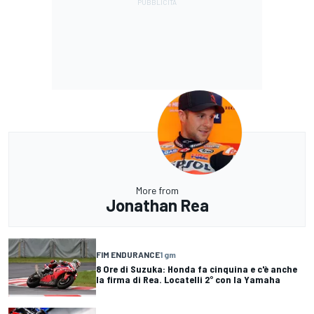
More from
Jonathan Rea
FIM ENDURANCE
1 gm
8 Ore di Suzuka: Honda fa cinquina e c'è anche
la firma di Rea. Locatelli 2° con la Yamaha