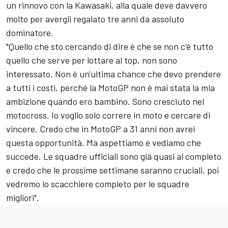
un rinnovo con la Kawasaki, alla quale deve davvero
molto per avergli regalato tre anni da assoluto
dominatore.
"Quello che sto cercando di dire è che se non c'è tutto
quello che serve per lottare al top, non sono
interessato. Non è un'ultima chance che devo prendere
a tutti i costi, perché la MotoGP non è mai stata la mia
ambizione quando ero bambino. Sono cresciuto nel
motocross. Io voglio solo correre in moto e cercare di
vincere. Credo che in MotoGP a 31 anni non avrei
questa opportunità. Ma aspettiamo e vediamo che
succede. Le squadre ufficiali sono già quasi al completo
e credo che le prossime settimane saranno cruciali, poi
vedremo lo scacchiere completo per le squadre
migliori".