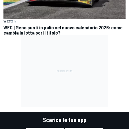
WEC
2 h
WEC | Meno punti in palio nel nuovo calendario 2026: come
cambia la lotta per il titolo?
Scarica le tue app