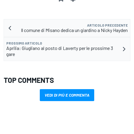
ARTICOLO PRECEDENTE
Il comune di Misano dedica un giardino a Nicky Hayden
PROSSIMO ARTICOLO
Aprilia: Giugliano al posto di Laverty per le prossime 3
gare
TOP COMMENTS
VEDI DI PIÙ E COMMENTA