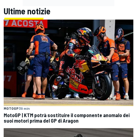
Ultime notizie
MOTOGP
39 min
MotoGP | KTM potrà sostituire il componente anomalo dei
suoi motori prima del GP di Aragon