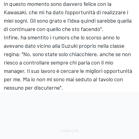
in questo momento sono davvero felice con la
Kawasaki, che mi ha dato l'opportunità di realizzare i
miei sogni. Gli sono grato e l'idea quindi sarebbe quella
di continuare con quello che sto facendo".
Infine, ha smentito i rumors che lo scorso anno lo
avevano dato vicino alla Suzuki proprio nella classe
regina: "No, sono state solo chiacchiere, anche se non
riesco a controllare sempre chi parla con il mio
manager. Il suo lavoro è cercare le migliori opportunità
per me. Ma io non mi sono mai seduto al tavolo con
nessuno per discuterne".