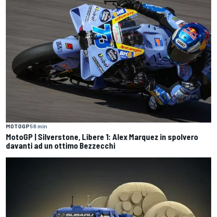
MOTOGP
58 min
MotoGP | Silverstone, Libere 1: Alex Marquez in spolvero
davanti ad un ottimo Bezzecchi