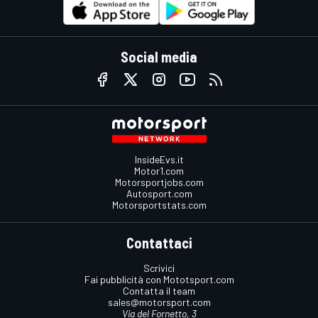
Social media
InsideEvs.it
Motor1.com
Motorsportjobs.com
Autosport.com
Motorsportstats.com
Contattaci
Scrivici
Fai pubblicità con Mototsport.com
Contatta il team
sales@motorsport.com
Via del Fornetto, 3