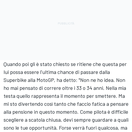
Quando poi gli è stato chiesto se ritiene che questa per
lui possa essere l'ultima chance di passare dalla
Superbike alla MotoGP, ha detto: "Non ne ho idea. Non
ho mai pensato di correre oltre i 33 o 34 anni. Nella mia
testa quello rappresenta il momento per smettere. Ma
mi sto divertendo così tanto che faccio fatica a pensare
alla pensione in questo momento. Come pilota è difficile
scegliere a scatola chiusa, devi sempre guardare a quali
sono le tue opportunità. Forse verrà fuori qualcosa, ma