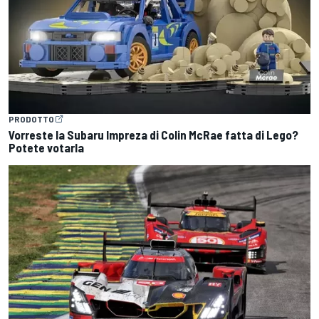
PRODOTTO
Vorreste la Subaru Impreza di Colin McRae fatta di Lego?
Potete votarla