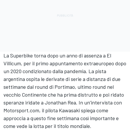
La Superbike torna dopo un anno di assenza a El
Villicum, per il primo appuntamento extraeuropeo dopo
un 2020 condizionato dalla pandemia. La pista
argentina ospita le derivate di serie a distanza di due
settimane dal round di Portimao, ultimo round nel
vecchio Continente che ha prima distrutto e poi ridato
speranze iridate a Jonathan Rea. In un’intervista con
Motorsport.com, il pilota Kawasaki spiega come
approccia a questo fine settimana così importante e
come vede la lotta per il titolo mondiale.