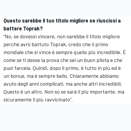
Questo sarebbe il tuo titolo migliore se riuscissi a
battere Toprak?
“No, se dovessi vincere, non sarebbe il titolo migliore
perché avrò battuto Toprak, credo che il primo
mondiale che si vince è sempre quello più incredibile. È
come se ti desse la prova che sei un buon pilota e che
puoi farcela. Quindi, dopo il primo, è tutto in più ed è
un bonus, ma è sempre bello. Chiaramente abbiamo
avuto degli anni complicati, ma anche altri incredibili.
Questo è un altro. Non so se sarà il più importante, ma
sicuramente il più ravvicinato”.