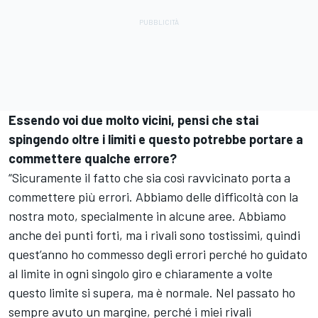
Essendo voi due molto vicini, pensi che stai
spingendo oltre i limiti e questo potrebbe portare a
commettere qualche errore?
“Sicuramente il fatto che sia così ravvicinato porta a
commettere più errori. Abbiamo delle difficoltà con la
nostra moto, specialmente in alcune aree. Abbiamo
anche dei punti forti, ma i rivali sono tostissimi, quindi
quest’anno ho commesso degli errori perché ho guidato
al limite in ogni singolo giro e chiaramente a volte
questo limite si supera, ma è normale. Nel passato ho
sempre avuto un margine, perché i miei rivali