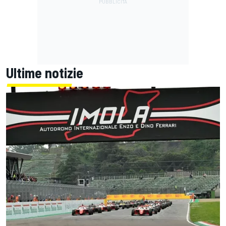
Ultime notizie