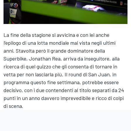
La fine della stagione si avvicina e con lei anche
l’epilogo di una lotta mondiale mai vista negli ultimi
anni. Stavolta però il grande dominatore della
Superbike, Jonathan Rea, arriva da inseguitore, alla
ricerca di quel guizzo che gli consenta di tornare in
vetta per non lasciarla più. Il round di San Juan, in
programma questo fine settimana, potrebbe essere
decisivo, con i due contendenti al titolo separati da 24
punti in un anno davvero imprevedibile e ricco di colpi
di scena.