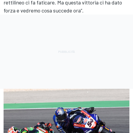
rettilineo ci fa faticare. Ma questa vittoria ci ha dato
forza e vedremo cosa succede ora”.