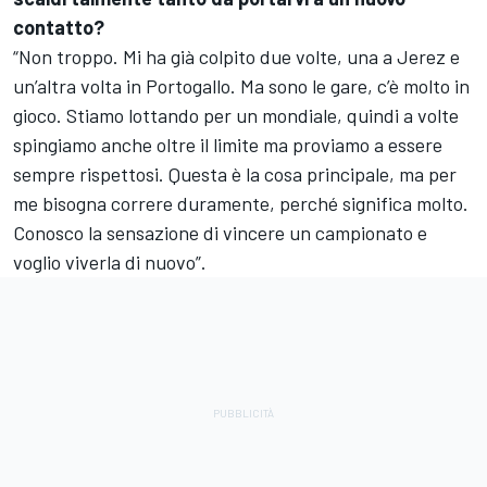
contatto?
“Non troppo. Mi ha già colpito due volte, una a Jerez e
un’altra volta in Portogallo. Ma sono le gare, c’è molto in
gioco. Stiamo lottando per un mondiale, quindi a volte
spingiamo anche oltre il limite ma proviamo a essere
sempre rispettosi. Questa è la cosa principale, ma per
me bisogna correre duramente, perché significa molto.
Conosco la sensazione di vincere un campionato e
voglio viverla di nuovo”.