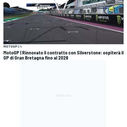
MOTOGP
2 h
MotoGP | Rinnovato il contratto con Silverstone: ospiterà il
GP di Gran Bretagna fino al 2028