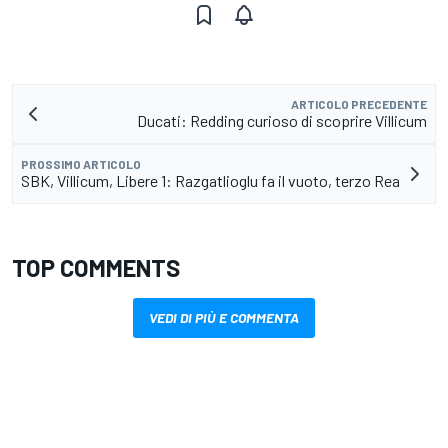
ARTICOLO PRECEDENTE
Ducati: Redding curioso di scoprire Villicum
PROSSIMO ARTICOLO
SBK, Villicum, Libere 1: Razgatlioglu fa il vuoto, terzo Rea
TOP COMMENTS
VEDI DI PIÙ E COMMENTA