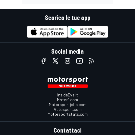
Scarica le tue app
Social media
InsideEvs.it
Motor1.com
Motorsportjobs.com
Autosport.com
Motorsportstats.com
Contattaci