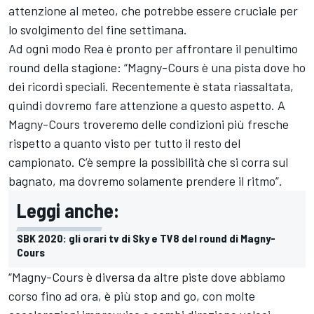
attenzione al meteo, che potrebbe essere cruciale per
lo svolgimento del fine settimana.
Ad ogni modo Rea è pronto per affrontare il penultimo
round della stagione: “Magny-Cours è una pista dove ho
dei ricordi speciali. Recentemente è stata riassaltata,
quindi dovremo fare attenzione a questo aspetto. A
Magny-Cours troveremo delle condizioni più fresche
rispetto a quanto visto per tutto il resto del
campionato. C’è sempre la possibilità che si corra sul
bagnato, ma dovremo solamente prendere il ritmo”.
Leggi anche:
SBK 2020: gli orari tv di Sky e TV8 del round di Magny-
Cours
“Magny-Cours è diversa da altre piste dove abbiamo
corso fino ad ora, è più stop and go, con molte