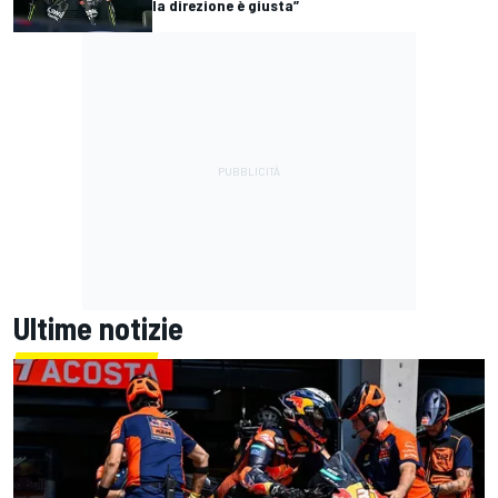
la direzione è giusta”
Ultime notizie