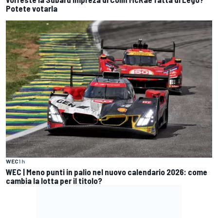
Potete votarla
WEC
1 h
WEC | Meno punti in palio nel nuovo calendario 2026: come
cambia la lotta per il titolo?