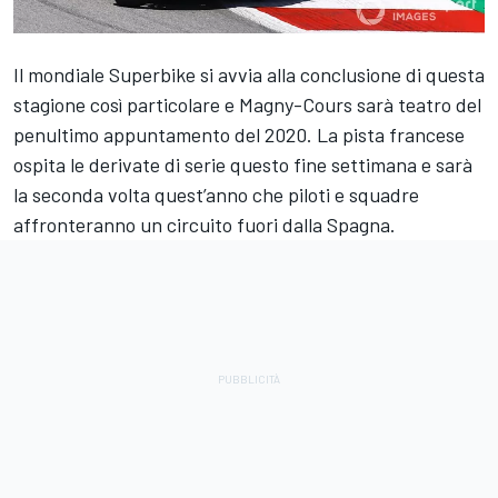
Il mondiale Superbike si avvia alla conclusione di questa
stagione così particolare e Magny-Cours sarà teatro del
penultimo appuntamento del 2020. La pista francese
ospita le derivate di serie questo fine settimana e sarà
la seconda volta quest’anno che piloti e squadre
affronteranno un circuito fuori dalla Spagna.