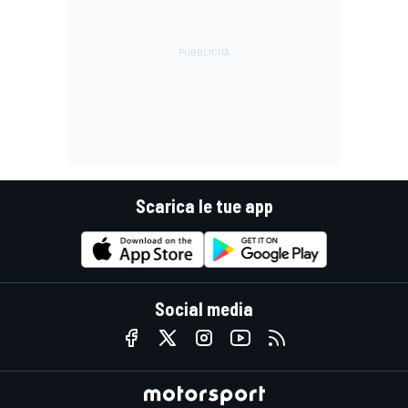
Scarica le tue app
Social media