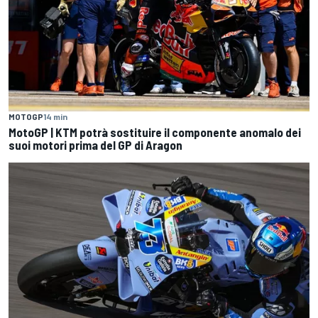
MOTOGP
14 min
MotoGP | KTM potrà sostituire il componente anomalo dei
suoi motori prima del GP di Aragon