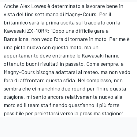
Anche Alex Lowes è determinato a lavorare bene in
vista del fine settimana di Magny-Cours. Per il
britannico sarà la prima uscita sul tracciato con la
Kawasaki ZX-10RR: “Dopo una difficile gara a
Barcellona, non vedo l’ora di tornare in moto. Per me è
una pista nuova con questa moto, ma un
appuntamento dove entrambe le Kawasaki hanno
ottenuto buoni risultati in passato. Come sempre, a
Magny-Cours bisogna adattarsi al meteo, ma non vedo
l’ora di affrontare questa sfida. Nel complesso, non
sembra che ci manchino due round per finire questa
stagione, mi sento ancora relativamente nuovo alla
moto ed il team sta finendo quest’anno il più forte
possibile per proiettarsi verso la prossima stagione”.