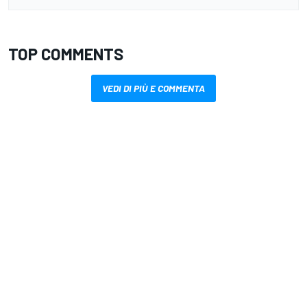
TOP COMMENTS
VEDI DI PIÙ E COMMENTA