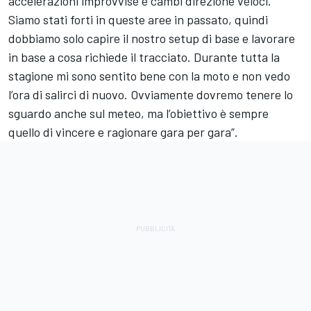
accelerazioni improvvise e cambi direzione veloci.
Siamo stati forti in queste aree in passato, quindi
dobbiamo solo capire il nostro setup di base e lavorare
in base a cosa richiede il tracciato. Durante tutta la
stagione mi sono sentito bene con la moto e non vedo
l’ora di salirci di nuovo. Ovviamente dovremo tenere lo
sguardo anche sul meteo, ma l’obiettivo è sempre
quello di vincere e ragionare gara per gara”.