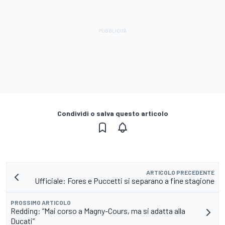
Condividi o salva questo articolo
ARTICOLO PRECEDENTE
Ufficiale: Fores e Puccetti si separano a fine stagione
PROSSIMO ARTICOLO
Redding: “Mai corso a Magny-Cours, ma si adatta alla
Ducati”