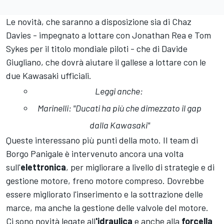
Le novità, che saranno a disposizione sia di Chaz
Davies - impegnato a lottare con Jonathan Rea e Tom
Sykes per il titolo mondiale piloti - che di Davide
Giugliano, che dovrà aiutare il gallese a lottare con le
due Kawasaki ufficiali.
Leggi anche:
Marinelli: "Ducati ha più che dimezzato il gap
dalla Kawasaki"
Queste interessano più punti della moto. Il team di
Borgo Panigale è intervenuto ancora una volta
sull'
elettronica
, per migliorare a livello di strategie e di
gestione motore, freno motore compreso. Dovrebbe
essere migliorato l'inserimento e la sottrazione delle
marce, ma anche la gestione delle valvole del motore.
Ci sono novità legate all
'idraulica
e anche alla
forcella