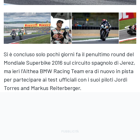
Si è concluso solo pochi giorni fa il penultimo round del
Mondiale Superbike 2016 sul circuito spagnolo di Jerez,
ma ieri l’Althea BMW Racing Team era di nuovo in pista
per partecipare ai test ufficiali con i suoi piloti Jordi
Torres and Markus Reiterberger.