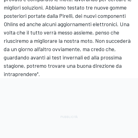
migliori soluzioni. Abbiamo testato tre nuove gomme
posteriori portate dalla Pirelli, dei nuovi componenti
Ohlins ed anche alcuni aggiornamenti elettronici. Una
volta che il tutto verrà messo assieme, penso che
riusciremo a migliorare la nostra moto. Non succederà
da un giorno all’altro ovviamente, ma credo che,
guardando avanti ai test invernali ed alla prossima
stagione, potremo trovare una buona direzione da
intraprendere".