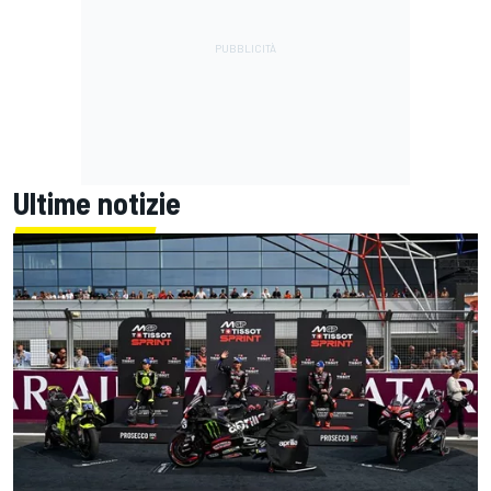
Ultime notizie