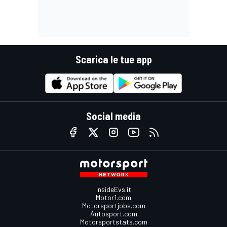
Scarica le tue app
Social media
InsideEvs.it
Motor1.com
Motorsportjobs.com
Autosport.com
Motorsportstats.com