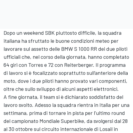
Dopo un weekend SBK piuttosto difficile, la squadra
italiana ha sfruttato le buone condizioni meteo per
lavorare sul assetto delle BMW S 1000 RR dei due piloti
ufficiali che, nel corso della giornata, hanno completato
64 giri con Torres e 72 con Reiterberger. Il programma
di lavoro si è focalizzato soprattutto sull’anteriore della
moto, dove i due piloti hanno provato vari componenti,
oltre che sullo sviluppo di alcuni aspetti elettronici.
A fine giornata, il team si è dichiarato soddisfatto del
lavoro svolto. Adesso la squadra rientra in Italia per una
settimana, prima di tornare in pista per l’ultimo round
del campionato Mondiale Superbike, da svolgersi dal 28
al 30 ottobre sul circuito internazionale di Losail in