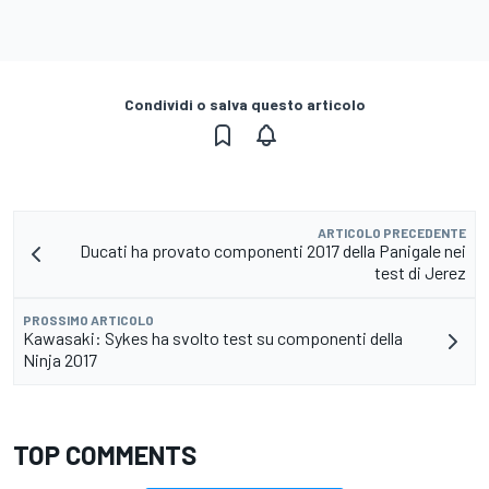
Condividi o salva questo articolo
ARTICOLO PRECEDENTE
Ducati ha provato componenti 2017 della Panigale nei
test di Jerez
PROSSIMO ARTICOLO
Kawasaki: Sykes ha svolto test su componenti della
Ninja 2017
TOP COMMENTS