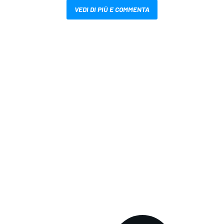
VEDI DI PIÙ E COMMENTA