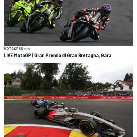
MOTOGP
55 min
LIVE MotoGP | Gran Premio di Gran Bretagna, Gara