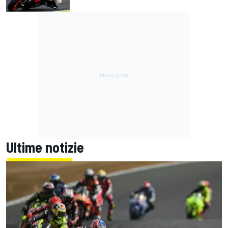
Ultime notizie