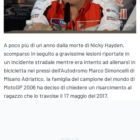
A poco più di un anno dalla morte di Nicky Hayden,
scomparso in seguito a gravissime lesioni riportate in
un incidente stradale mentre era intento ad allenarsi in
bicicletta nei pressi dell'Autodromo Marco Simoncelli di
Misano Adriatico, la famiglia del campione del mondo di
MotoGP 2006 ha deciso di chiedere un risarcimento al
ragazzo che lo travolse il 17 maggio del 2017.