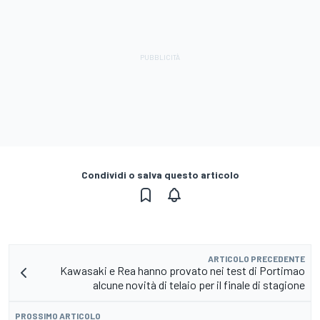
Condividi o salva questo articolo
ARTICOLO PRECEDENTE
Kawasaki e Rea hanno provato nei test di Portimao
alcune novità di telaio per il finale di stagione
PROSSIMO ARTICOLO