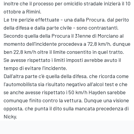
inoltre che il processo per omicidio stradale inizierà il 10
ottobre a Rimini.
Le tre perizie effettuate - una dalla Procura, dal perito
della difesa e dalla parte civile - sono contrastanti.
Secondo quella della Procura il 31enne di Morciano al
momento dell'incidente procedeva a 72,8 km/h, dunque
ben 22,8 km/h oltre il limite consentito in quel tratto.
Se avesse rispettato i limiti imposti avrebbe avuto il
tempo di evitare l'incidente.
Dall'altra parte c'è quella della difesa, che ricorda come
l'automobilista sia risultato negativo all'alcol test e che
se anche avesse rispettato i 50 km/h Hayden sarebbe
comunque finito contro la vettura. Dunque una visione
opposta, che punta il dito sulla mancata precedenza di
Nicky.