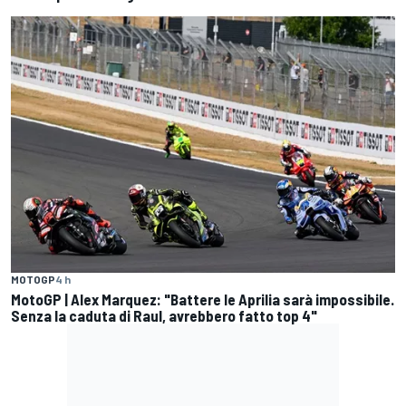
MOTOGP
4 h
MotoGP | Alex Marquez: "Battere le Aprilia sarà impossibile.
Senza la caduta di Raul, avrebbero fatto top 4"