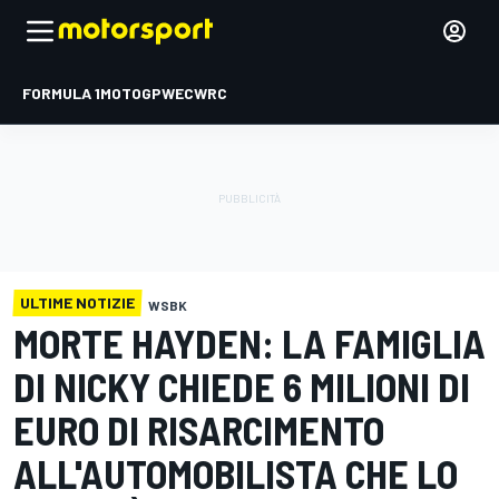
FORMULA 1
MOTOGP
WEC
WRC
ULTIME NOTIZIE
WSBK
MORTE HAYDEN: LA FAMIGLIA
DI NICKY CHIEDE 6 MILIONI DI
EURO DI RISARCIMENTO
ALL'AUTOMOBILISTA CHE LO