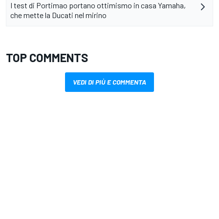
I test di Portimao portano ottimismo in casa Yamaha,
che mette la Ducati nel mirino
TOP COMMENTS
VEDI DI PIÙ E COMMENTA