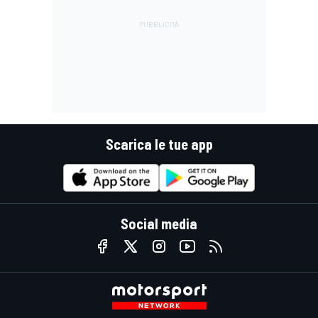
Scarica le tue app
Social media