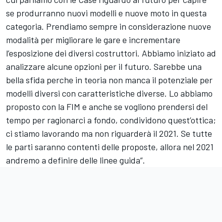
se produrranno nuovi modelli e nuove moto in questa
categoria. Prendiamo sempre in considerazione nuove
modalità per migliorare le gare e incrementare
l’esposizione dei diversi costruttori. Abbiamo iniziato ad
analizzare alcune opzioni per il futuro. Sarebbe una
bella sfida perche in teoria non manca il potenziale per
modelli diversi con caratteristiche diverse. Lo abbiamo
proposto con la FIM e anche se vogliono prendersi del
tempo per ragionarci a fondo, condividono quest’ottica;
ci stiamo lavorando ma non riguarderà il 2021. Se tutte
le parti saranno contenti delle proposte, allora nel 2021
andremo a definire delle linee guida”.