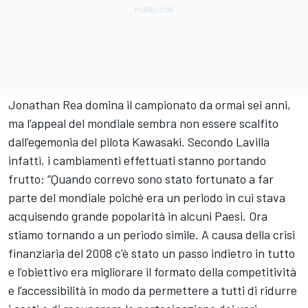
Jonathan Rea domina il campionato da ormai sei anni,
ma l’appeal del mondiale sembra non essere scalfito
dall’egemonia del pilota Kawasaki. Secondo Lavilla
infatti, i cambiamenti effettuati stanno portando
frutto: “Quando correvo sono stato fortunato a far
parte del mondiale poiché era un periodo in cui stava
acquisendo grande popolarità in alcuni Paesi. Ora
stiamo tornando a un periodo simile. A causa della crisi
finanziaria del 2008 c'è stato un passo indietro in tutto
e l’obiettivo era migliorare il formato della competitività
e l’accessibilità in modo da permettere a tutti di ridurre