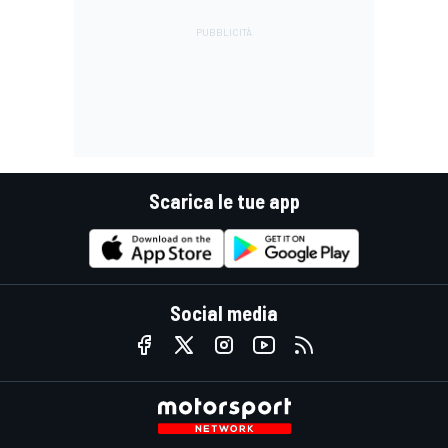
Scarica le tue app
Social media