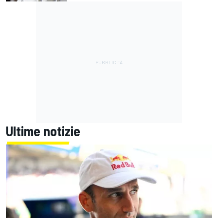
Ultime notizie