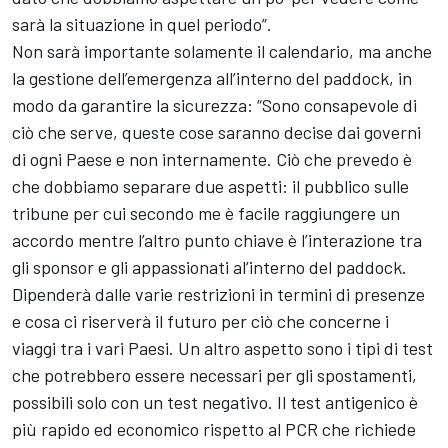
sarà la situazione in quel periodo”.
Non sarà importante solamente il calendario, ma anche
la gestione dell’emergenza all’interno del paddock, in
modo da garantire la sicurezza: “Sono consapevole di
ciò che serve, queste cose saranno decise dai governi
di ogni Paese e non internamente. Ciò che prevedo è
che dobbiamo separare due aspetti: il pubblico sulle
tribune per cui secondo me è facile raggiungere un
accordo mentre l’altro punto chiave è l’interazione tra
gli sponsor e gli appassionati al’interno del paddock.
Dipenderà dalle varie restrizioni in termini di presenze
e cosa ci riserverà il futuro per ciò che concerne i
viaggi tra i vari Paesi. Un altro aspetto sono i tipi di test
che potrebbero essere necessari per gli spostamenti,
possibili solo con un test negativo. Il test antigenico è
più rapido ed economico rispetto al PCR che richiede