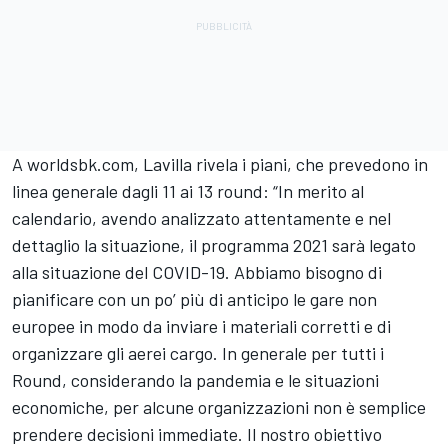
A worldsbk.com, Lavilla rivela i piani, che prevedono in
linea generale dagli 11 ai 13 round: “In merito al
calendario, avendo analizzato attentamente e nel
dettaglio la situazione, il programma 2021 sarà legato
alla situazione del COVID-19. Abbiamo bisogno di
pianificare con un po’ più di anticipo le gare non
europee in modo da inviare i materiali corretti e di
organizzare gli aerei cargo. In generale per tutti i
Round, considerando la pandemia e le situazioni
economiche, per alcune organizzazioni non è semplice
prendere decisioni immediate. Il nostro obiettivo