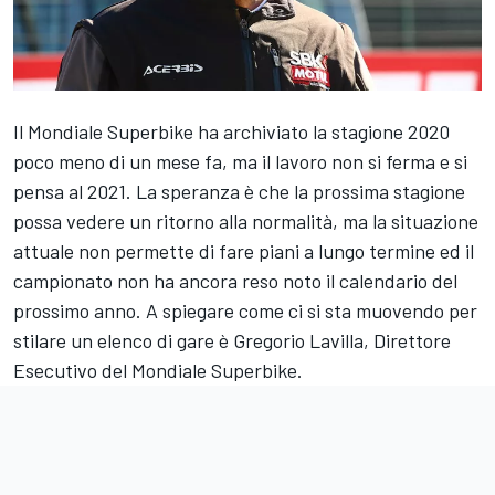
Il Mondiale Superbike ha archiviato la stagione 2020
poco meno di un mese fa, ma il lavoro non si ferma e si
pensa al 2021. La speranza è che la prossima stagione
possa vedere un ritorno alla normalità, ma la situazione
attuale non permette di fare piani a lungo termine ed il
campionato non ha ancora reso noto il calendario del
prossimo anno. A spiegare come ci si sta muovendo per
stilare un elenco di gare è Gregorio Lavilla, Direttore
Esecutivo del Mondiale Superbike.