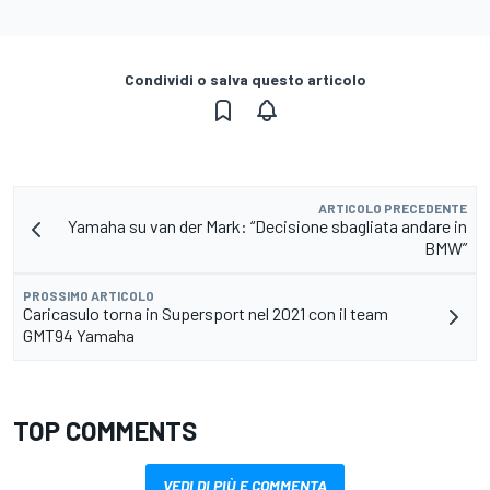
Condividi o salva questo articolo
ARTICOLO PRECEDENTE
Yamaha su van der Mark: “Decisione sbagliata andare in
BMW”
PROSSIMO ARTICOLO
Caricasulo torna in Supersport nel 2021 con il team
GMT94 Yamaha
TOP COMMENTS
VEDI DI PIÙ E COMMENTA