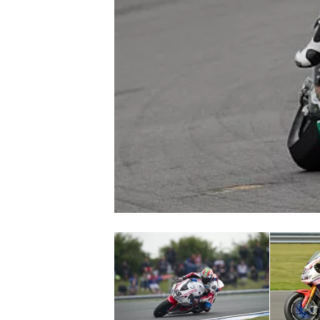
MONOPOSTO