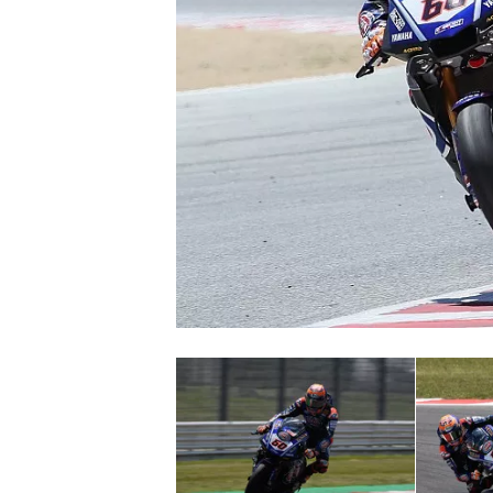
MONOPOSTO