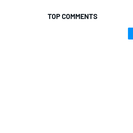
TOP COMMENTS
RALLY