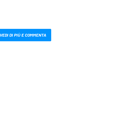
VEDI DI PIÙ E COMMENTA