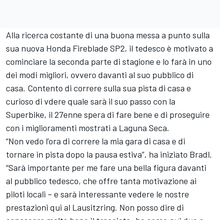
Alla ricerca costante di una buona messa a punto sulla
sua nuova Honda Fireblade SP2, il tedesco è motivato a
cominciare la seconda parte di stagione e lo farà in uno
dei modi migliori, ovvero davanti al suo pubblico di
casa. Contento di correre sulla sua pista di casa e
curioso di vdere quale sarà il suo passo con la
Superbike, il 27enne spera di fare bene e di proseguire
con i miglioramenti mostrati a Laguna Seca.
“Non vedo l’ora di correre la mia gara di casa e di
tornare in pista dopo la pausa estiva”, ha iniziato Bradl.
“Sarà importante per me fare una bella figura davanti
al pubblico tedesco, che offre tanta motivazione ai
piloti locali – e sarà interessante vedere le nostre
prestazioni qui al Lausitzring. Non posso dire di