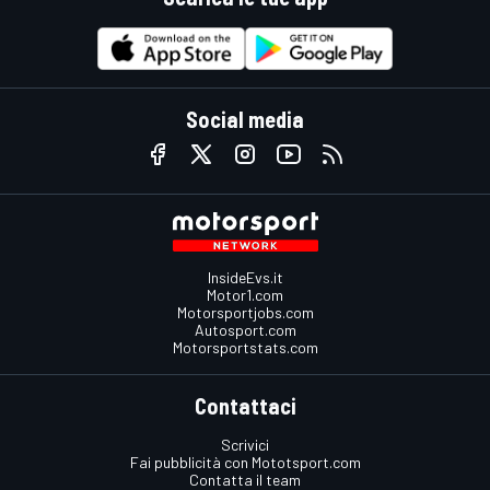
Social media
InsideEvs.it
Motor1.com
Motorsportjobs.com
Autosport.com
Motorsportstats.com
Contattaci
Scrivici
Fai pubblicità con Mototsport.com
Contatta il team