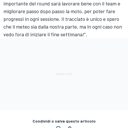
importante del round sarà lavorare bene con il team e
migliorare passo dopo passo la moto, per poter fare
progressi in ogni sessione. Il tracciato è unico e spero
che il meteo sia dalla nostra parte, ma in ogni caso non
vedo l’ora di iniziare il fine settimana!”.
Condividi o salva questo articolo