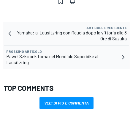
ARTICOLO PRECEDENTE
Yamaha: al Lausitzring con fiducia dopo la vittoria alla 8
Ore di Suzuka
PROSSIMO ARTICOLO
Pawel Szkopek torna nel Mondiale Superbike al
Lausitzring
TOP COMMENTS
VEDI DI PIÙ E COMMENTA