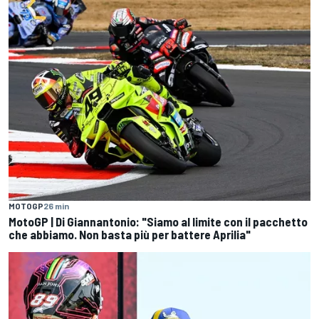
MOTOGP
26 min
MotoGP | Di Giannantonio: "Siamo al limite con il pacchetto
che abbiamo. Non basta più per battere Aprilia"