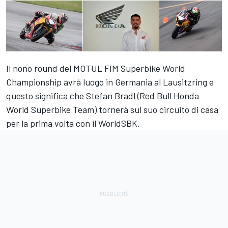
Il nono round del MOTUL FIM Superbike World
Championship avrà luogo in Germania al Lausitzring e
questo significa che Stefan Bradl (Red Bull Honda
World Superbike Team) tornerà sul suo circuito di casa
per la prima volta con il WorldSBK.