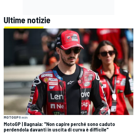
Ultime notizie
MOTOGP
8 min
MotoGP | Bagnaia: "Non capire perché sono caduto
perdendola davanti in uscita di curva è difficile"