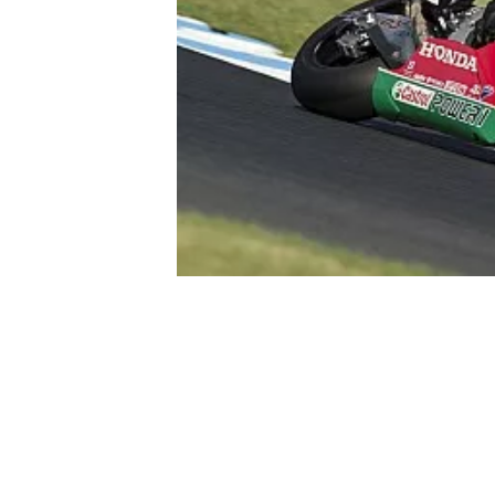
MONOPOSTO