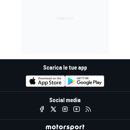
Scarica le tue app
Social media