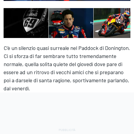
C’è un silenzio quasi surreale nel Paddock di Donington.
Ci si sforza di far sembrare tutto tremendamente
normale, quella solita quiete del giovedì dove pare di
essere ad un ritrovo di vecchi amici che si preparano
poi a darsele di santa ragione, sportivamente parlando,
dal venerdì.