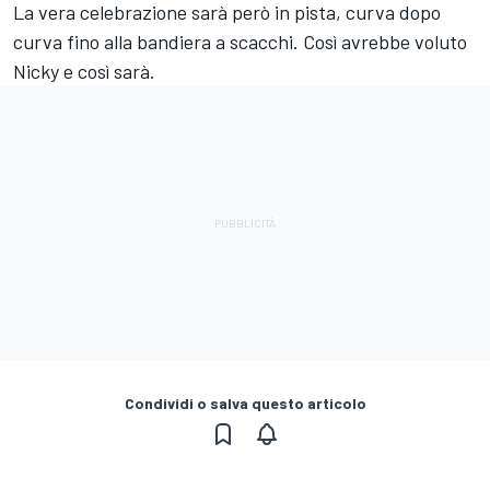
La vera celebrazione sarà però in pista, curva dopo
curva fino alla bandiera a scacchi. Così avrebbe voluto
Nicky e così sarà.
Condividi o salva questo articolo