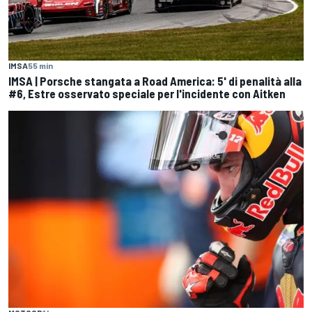
IMSA
55 min
IMSA | Porsche stangata a Road America: 5' di penalità alla
#6, Estre osservato speciale per l'incidente con Aitken