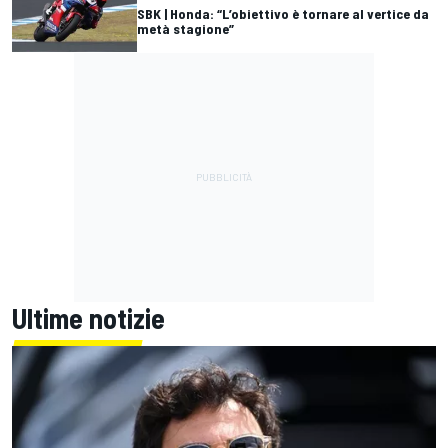
SBK | Honda: “L’obiettivo è tornare al vertice da
metà stagione”
Ultime notizie