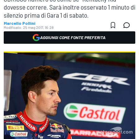
dovesse correre. Sarà inoltre osservato 1 minuto di
silenzio prima di Gara 1 di sabato.
Marcello Pollini
Modificato:
25 mag 2017, 16:28
AGGIUNGI COME FONTE PREFERITA