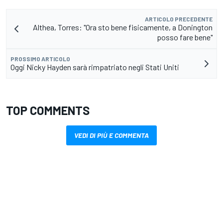
ARTICOLO PRECEDENTE
Althea, Torres: "Ora sto bene fisicamente, a Donington
posso fare bene"
PROSSIMO ARTICOLO
Oggi Nicky Hayden sarà rimpatriato negli Stati Uniti
TOP COMMENTS
VEDI DI PIÙ E COMMENTA