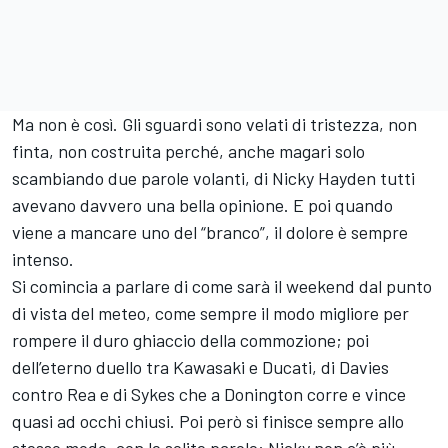
Ma non è così. Gli sguardi sono velati di tristezza, non
finta, non costruita perché, anche magari solo
scambiando due parole volanti, di Nicky Hayden tutti
avevano davvero una bella opinione. E poi quando
viene a mancare uno del “branco”, il dolore è sempre
intenso.
Si comincia a parlare di come sarà il weekend dal punto
di vista del meteo, come sempre il modo migliore per
rompere il duro ghiaccio della commozione; poi
dell’eterno duello tra Kawasaki e Ducati, di Davies
contro Rea e di Sykes che a Donington corre e vince
quasi ad occhi chiusi. Poi però si finisce sempre allo