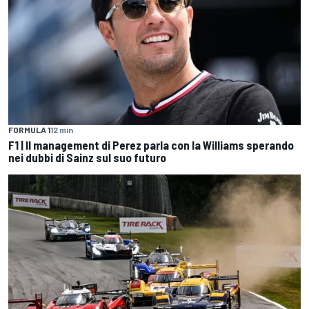
FORMULA 1
12 min
F1 | Il management di Perez parla con la Williams sperando
nei dubbi di Sainz sul suo futuro