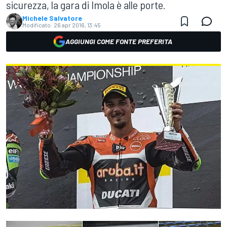
sicurezza, la gara di Imola è alle porte.
Michele Salvatore
Modificato:
26 apr 2016, 13:45
AGGIUNGI COME FONTE PREFERITA