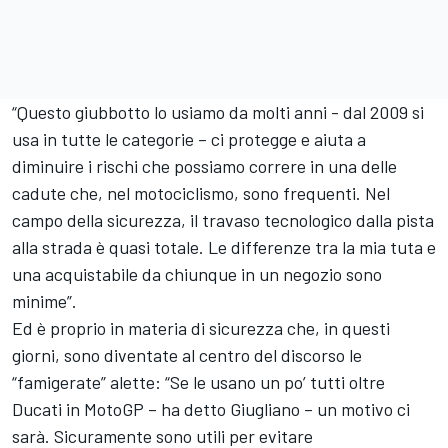
“Questo giubbotto lo usiamo da molti anni - dal 2009 si
usa in tutte le categorie – ci protegge e aiuta a
diminuire i rischi che possiamo correre in una delle
cadute che, nel motociclismo, sono frequenti. Nel
campo della sicurezza, il travaso tecnologico dalla pista
alla strada è quasi totale. Le differenze tra la mia tuta e
una acquistabile da chiunque in un negozio sono
minime”.
Ed è proprio in materia di sicurezza che, in questi
giorni, sono diventate al centro del discorso le
“famigerate” alette: “Se le usano un po’ tutti oltre
Ducati
in MotoGP – ha detto Giugliano – un motivo ci
sarà. Sicuramente sono utili per evitare