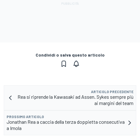
Condividi o salva questo articolo
ARTICOLO PRECEDENTE
Rea si riprende la Kawasaki ad Assen. Sykes sempre più
ai margini del team
PROSSIMO ARTICOLO
Jonathan Rea a caccia della terza doppietta consecutiva
a Imola