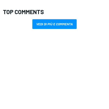
TOP COMMENTS
VEDI DI PIÙ E COMMENTA