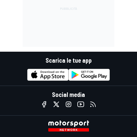
Scarica le tue app
Social media