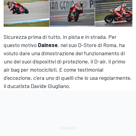
Sicurezza prima di tutto, in pista e in strada. Per
questo motivo
Dainese
, nel suo D-Store di Roma, ha
voluto dare una dimostrazione del funzionamento di
uno dei suoi dispositivi di protezione, il D-air, il primo
air bag per motociclisti. E come testimonial
d'eccezione, c’era uno di quelli che lo usa regolarmente,
il ducatista
Davide Giugliano
.