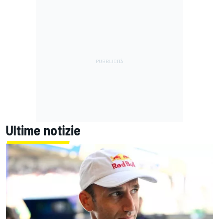
Ultime notizie