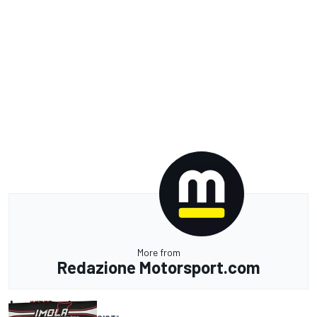
More from
Redazione Motorsport.com