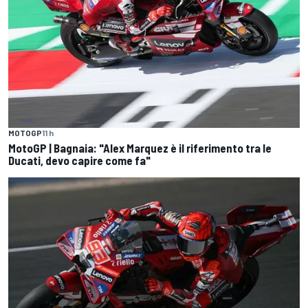
MOTOGP
11 h
MotoGP | Bagnaia: "Alex Marquez è il riferimento tra le
Ducati, devo capire come fa"