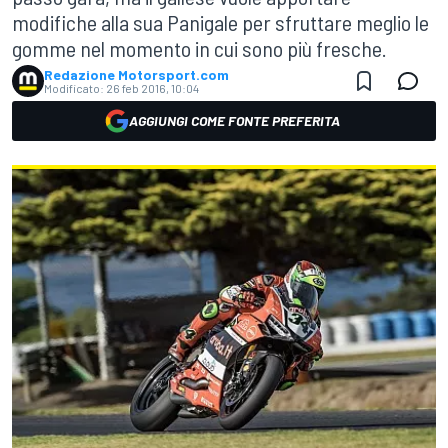
modifiche alla sua Panigale per sfruttare meglio le
gomme nel momento in cui sono più fresche.
Redazione Motorsport.com
Modificato:
26 feb 2016, 10:04
AGGIUNGI COME FONTE PREFERITA