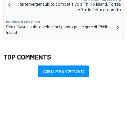
Reiterberger subito competitivo a Phillip Island. Torres
soffre la ferita al gomito
PROSSIMO ARTICOLO
Rea e Sykes subito veloci nel passo per le gare di Phillip
Island
TOP COMMENTS
VEDI DI PIÙ E COMMENTA