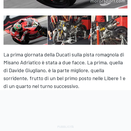
La prima giornata della Ducati sulla pista romagnola di
Misano Adriatico è stata a due facce. La prima, quella
di Davide Giugliano, è la parte migliore, quella
sorridente, frutto di un bel primo posto nelle Libere 1 e
di un quarto nel turno successivo.