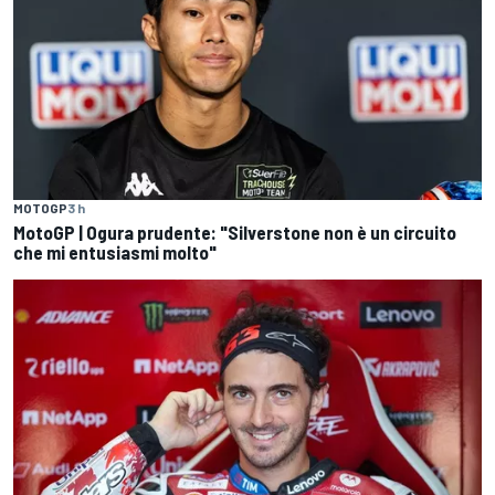
MOTOGP
3 h
MotoGP | Ogura prudente: "Silverstone non è un circuito
che mi entusiasmi molto"