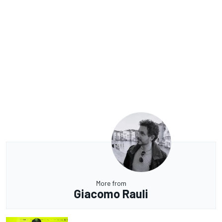
More from
Giacomo Rauli