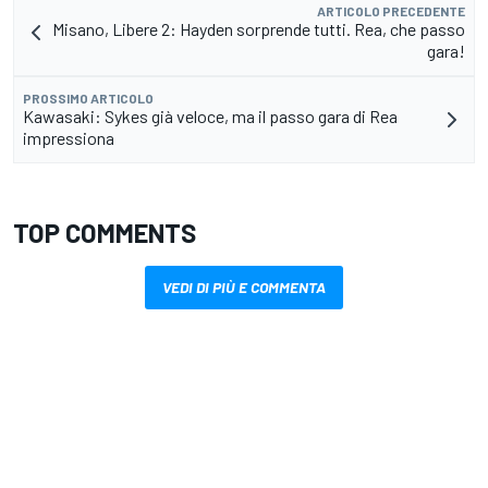
ARTICOLO PRECEDENTE
Misano, Libere 2: Hayden sorprende tutti. Rea, che passo
gara!
PROSSIMO ARTICOLO
Kawasaki: Sykes già veloce, ma il passo gara di Rea
impressiona
TOP COMMENTS
VEDI DI PIÙ E COMMENTA