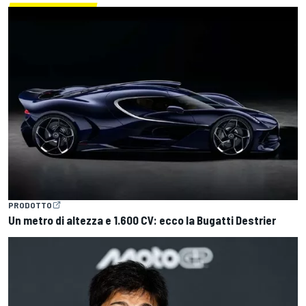
PRODOTTO
Un metro di altezza e 1.600 CV: ecco la Bugatti Destrier