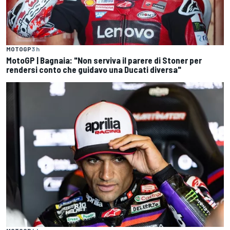
MOTOGP
3 h
MotoGP | Bagnaia: "Non serviva il parere di Stoner per
rendersi conto che guidavo una Ducati diversa"