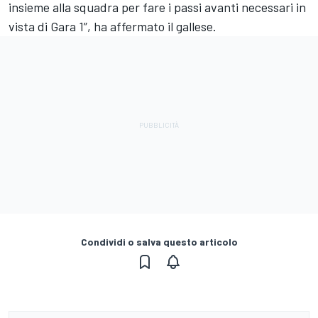
insieme alla squadra per fare i passi avanti necessari in
vista di Gara 1”, ha affermato il gallese.
Condividi o salva questo articolo