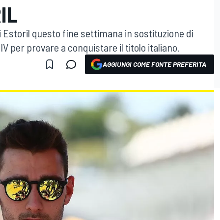
IL
i Estoril questo fine settimana in sostituzione di
 per provare a conquistare il titolo italiano.
AGGIUNGI COME FONTE PREFERITA