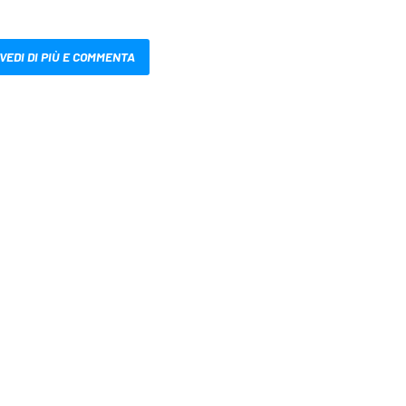
VEDI DI PIÙ E COMMENTA