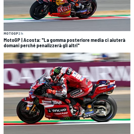
MOTOGP
2 h
MotoGP | Acosta: "La gomma posteriore media ci aiuterà
domani perché penalizzerà gli altri"