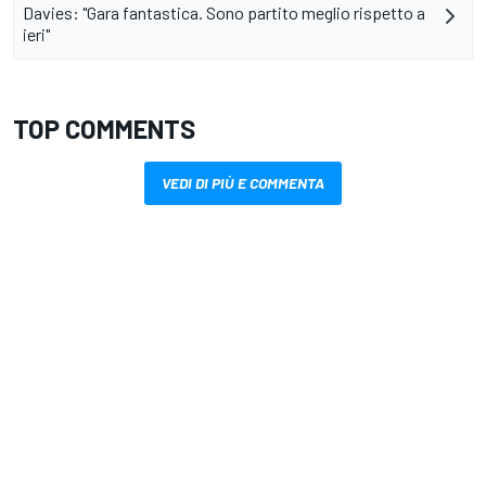
Davies: "Gara fantastica. Sono partito meglio rispetto a
ieri"
TOP COMMENTS
VEDI DI PIÙ E COMMENTA