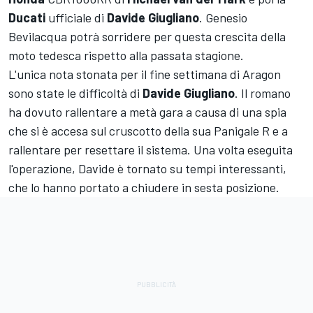
Ducati
ufficiale di
Davide Giugliano
. Genesio
Bevilacqua potrà sorridere per questa crescita della
moto tedesca rispetto alla passata stagione.
L'unica nota stonata per il fine settimana di Aragon
sono state le difficoltà di
Davide Giugliano
. Il romano
ha dovuto rallentare a metà gara a causa di una spia
che si è accesa sul cruscotto della sua Panigale R e a
rallentare per resettare il sistema. Una volta eseguita
l'operazione, Davide è tornato su tempi interessanti,
che lo hanno portato a chiudere in sesta posizione.