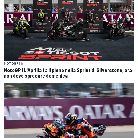
MOTOGP
1 h
MotoGP | L'Aprilia fa il pieno nella Sprint di Silverstone, ora
non deve sprecare domenica