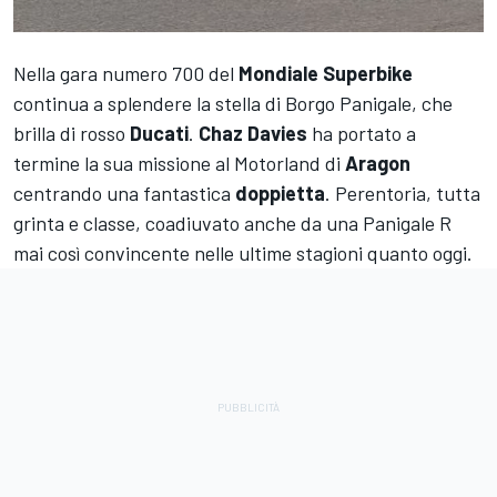
Nella gara numero 700 del
Mondiale Superbike
continua a splendere la stella di Borgo Panigale, che
brilla di rosso
Ducati
.
Chaz Davies
ha portato a
termine la sua missione al Motorland di
Aragon
centrando una fantastica
doppietta
. Perentoria, tutta
grinta e classe, coadiuvato anche da una Panigale R
mai così convincente nelle ultime stagioni quanto oggi.