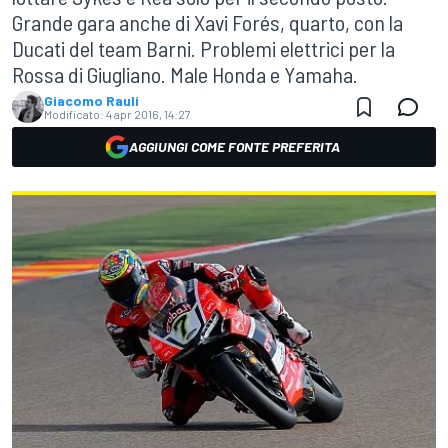
Grande gara anche di Xavi Forés, quarto, con la
Ducati del team Barni. Problemi elettrici per la
Rossa di Giugliano. Male Honda e Yamaha.
Giacomo Rauli
Modificato:
4 apr 2016, 14:27
AGGIUNGI COME FONTE PREFERITA