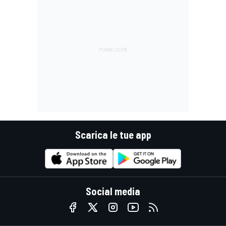
Scarica le tue app
Social media