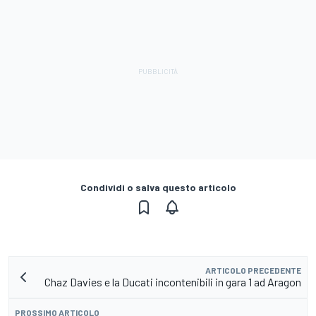
Condividi o salva questo articolo
ARTICOLO PRECEDENTE
Chaz Davies e la Ducati incontenibili in gara 1 ad Aragon
PROSSIMO ARTICOLO