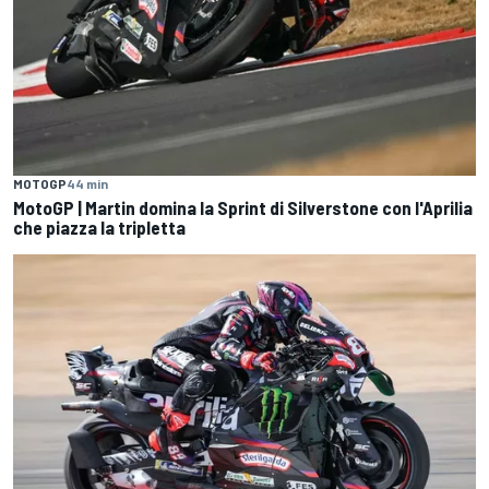
MOTOGP
44 min
MotoGP | Martin domina la Sprint di Silverstone con l'Aprilia
che piazza la tripletta