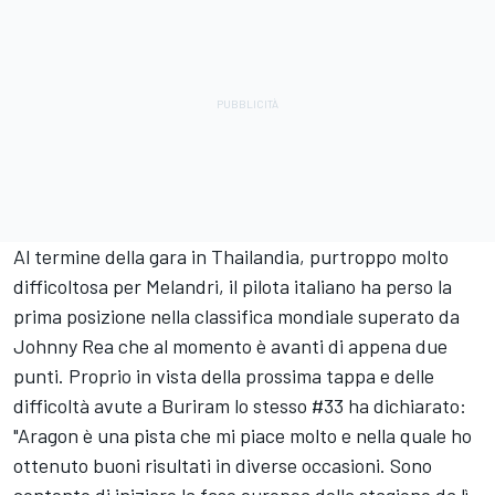
Al termine della gara in Thailandia, purtroppo molto
difficoltosa per Melandri, il pilota italiano ha perso la
prima posizione nella classifica mondiale superato da
Johnny Rea che al momento è avanti di appena due
punti. Proprio in vista della prossima tappa e delle
difficoltà avute a Buriram lo stesso #33 ha dichiarato:
"Aragon è una pista che mi piace molto e nella quale ho
ottenuto buoni risultati in diverse occasioni. Sono