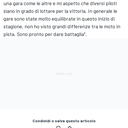
una gara come le altre e mi aspetto che diversi piloti
siano in grado di lottare per la vittoria. In generale le
gare sono state molto equilibrate in questo inizio di
stagione, non ho visto grandi differenze tra le moto in
pista. Sono pronto per dare battaglia".
Condividi o salva questo articolo