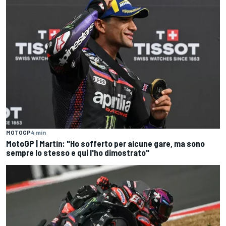
MOTOGP
4 min
MotoGP | Martín: "Ho sofferto per alcune gare, ma sono
sempre lo stesso e qui l'ho dimostrato"