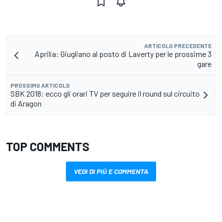
ARTICOLO PRECEDENTE
Aprilia: Giugliano al posto di Laverty per le prossime 3
gare
PROSSIMO ARTICOLO
SBK 2018: ecco gli orari TV per seguire il round sul circuito
di Aragon
TOP COMMENTS
VEDI DI PIÙ E COMMENTA