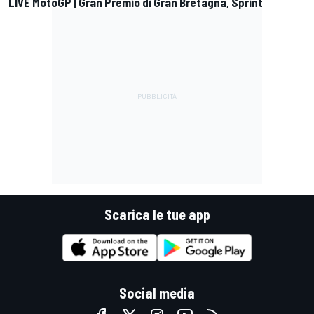
LIVE MotoGP | Gran Premio di Gran Bretagna, Sprint
Scarica le tue app
Social media