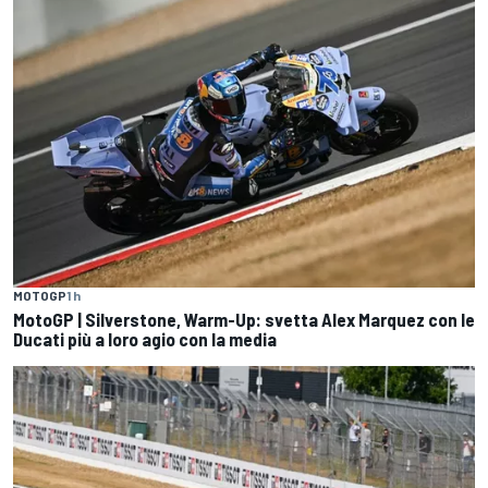
MOTOGP
1 h
MotoGP | Silverstone, Warm-Up: svetta Alex Marquez con le
Ducati più a loro agio con la media