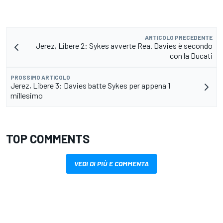
ARTICOLO PRECEDENTE
Jerez, Libere 2: Sykes avverte Rea. Davies è secondo
con la Ducati
PROSSIMO ARTICOLO
Jerez, Libere 3: Davies batte Sykes per appena 1
millesimo
TOP COMMENTS
VEDI DI PIÙ E COMMENTA