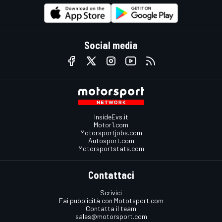
Social media
InsideEvs.it
Motor1.com
Motorsportjobs.com
Autosport.com
Motorsportstats.com
Contattaci
Scrivici
Fai pubblicità con Mototsport.com
Contatta il team
sales@motorsport.com