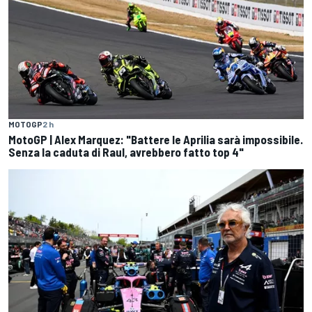
MOTOGP
2 h
MotoGP | Alex Marquez: "Battere le Aprilia sarà impossibile.
Senza la caduta di Raul, avrebbero fatto top 4"