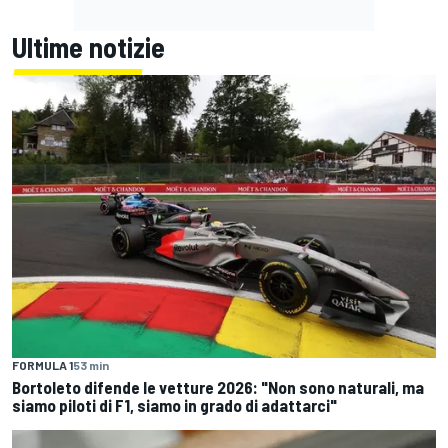
Ultime notizie
FORMULA 1
53 min
Bortoleto difende le vetture 2026: "Non sono naturali, ma
siamo piloti di F1, siamo in grado di adattarci"