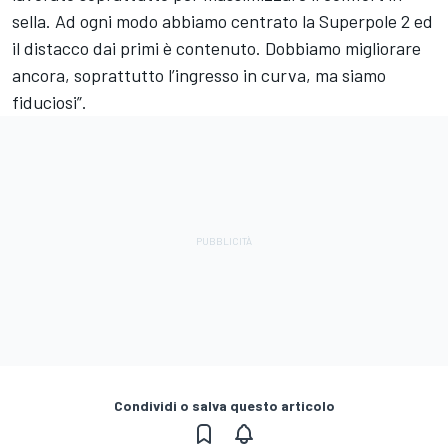
sella. Ad ogni modo abbiamo centrato la Superpole 2 ed
il distacco dai primi è contenuto. Dobbiamo migliorare
ancora, soprattutto l’ingresso in curva, ma siamo
fiduciosi”.
Condividi o salva questo articolo