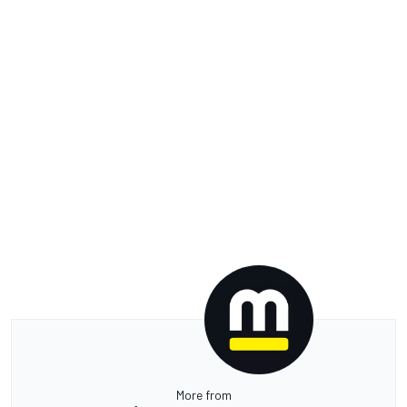
More from