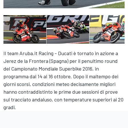
Il team Aruba.it Racing - Ducati è tornato in azione a
Jerez de la Frontera (Spagna) per il penultimo round
del Campionato Mondiale Superbike 2016, in
programma dal 14 al 16 ottobre. Dopo il maltempo dei
giorni scorsi, condizioni meteo decisamente migliori
hanno contraddistinto le prime due sessioni di prove
sul tracciato andaluso, con temperature superiori ai 20
gradi.