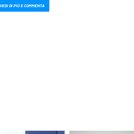
VEDI DI PIÙ E COMMENTA