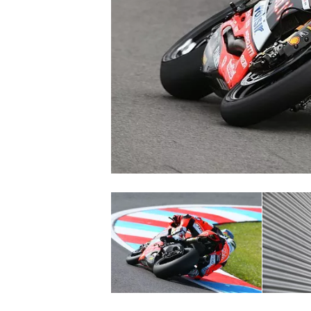
MONOPOSTO