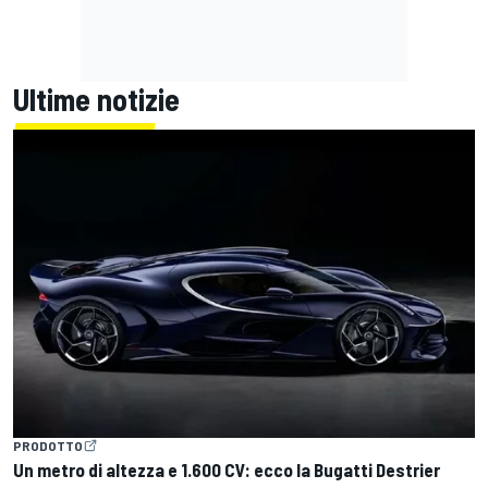
Ultime notizie
PRODOTTO
Un metro di altezza e 1.600 CV: ecco la Bugatti Destrier