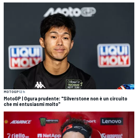
MOTOGP
12 h
MotoGP | Ogura prudente: "Silverstone non è un circuito
che mi entusiasmi molto"