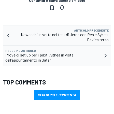
Condividi o salva questo articolo
ARTICOLO PRECEDENTE
Kawasaki in vetta nei test di Jerez con Rea e Sykes.
Davies terzo
PROSSIMO ARTICOLO
Prove di set up per i piloti Althea in vista
dell'appuntamento in Qatar
TOP COMMENTS
VEDI DI PIÙ E COMMENTA