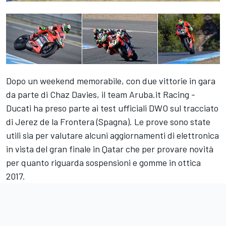
Dopo un weekend memorabile, con due vittorie in gara
da parte di Chaz Davies, il team Aruba.it Racing -
Ducati ha preso parte ai test ufficiali DWO sul tracciato
di Jerez de la Frontera (Spagna). Le prove sono state
utili sia per valutare alcuni aggiornamenti di elettronica
in vista del gran finale in Qatar che per provare novità
per quanto riguarda sospensioni e gomme in ottica
2017.