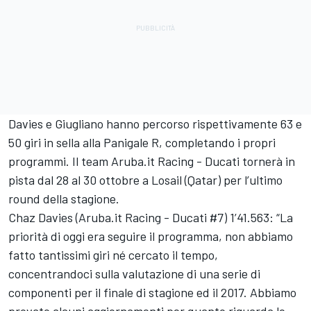
Davies e Giugliano hanno percorso rispettivamente 63 e
50 giri in sella alla Panigale R, completando i propri
programmi. Il team Aruba.it Racing - Ducati tornerà in
pista dal 28 al 30 ottobre a Losail (Qatar) per l’ultimo
round della stagione.
Chaz Davies (Aruba.it Racing - Ducati #7) 1’41.563: “La
priorità di oggi era seguire il programma, non abbiamo
fatto tantissimi giri né cercato il tempo,
concentrandoci sulla valutazione di una serie di
componenti per il finale di stagione ed il 2017. Abbiamo