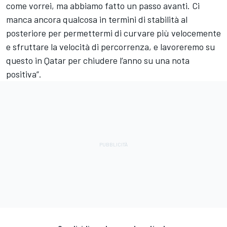
come vorrei, ma abbiamo fatto un passo avanti. Ci
manca ancora qualcosa in termini di stabilità al
posteriore per permettermi di curvare più velocemente
e sfruttare la velocità di percorrenza, e lavoreremo su
questo in Qatar per chiudere l’anno su una nota
positiva”.