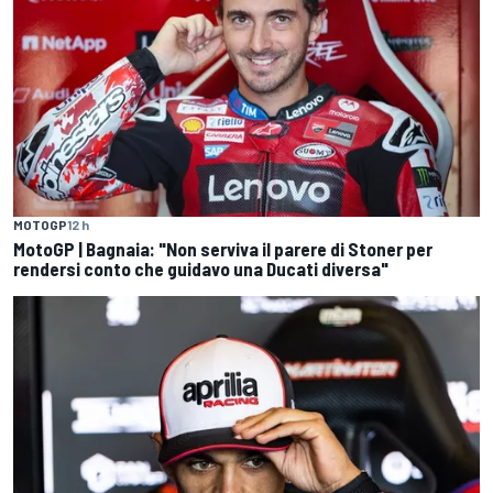
MOTOGP
12 h
MotoGP | Bagnaia: "Non serviva il parere di Stoner per
rendersi conto che guidavo una Ducati diversa"