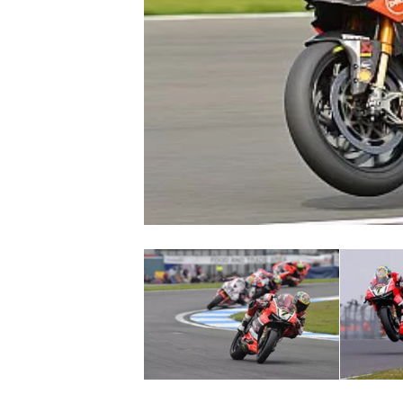
MONOPOSTO