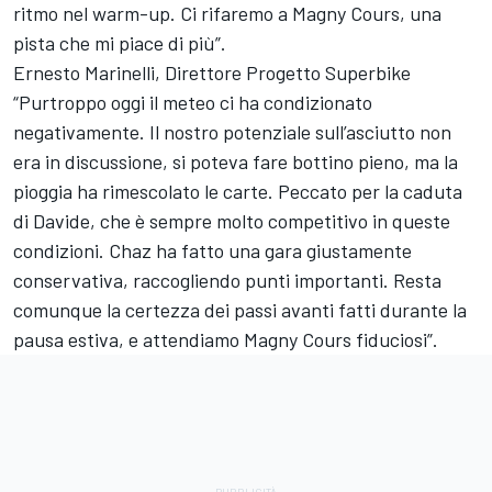
ritmo nel warm-up. Ci rifaremo a Magny Cours, una
pista che mi piace di più”.
Ernesto Marinelli, Direttore Progetto Superbike
“Purtroppo oggi il meteo ci ha condizionato
negativamente. Il nostro potenziale sull’asciutto non
era in discussione, si poteva fare bottino pieno, ma la
pioggia ha rimescolato le carte. Peccato per la caduta
di Davide, che è sempre molto competitivo in queste
condizioni. Chaz ha fatto una gara giustamente
conservativa, raccogliendo punti importanti. Resta
comunque la certezza dei passi avanti fatti durante la
pausa estiva, e attendiamo Magny Cours fiduciosi”.