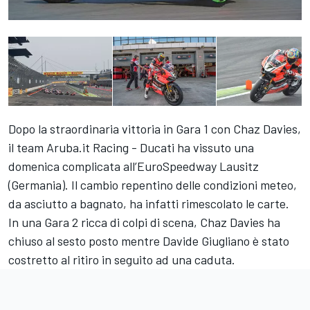
Dopo la straordinaria vittoria in Gara 1 con Chaz Davies,
il team Aruba.it Racing - Ducati ha vissuto una
domenica complicata all’EuroSpeedway Lausitz
(Germania). Il cambio repentino delle condizioni meteo,
da asciutto a bagnato, ha infatti rimescolato le carte.
In una Gara 2 ricca di colpi di scena, Chaz Davies ha
chiuso al sesto posto mentre Davide Giugliano è stato
costretto al ritiro in seguito ad una caduta.