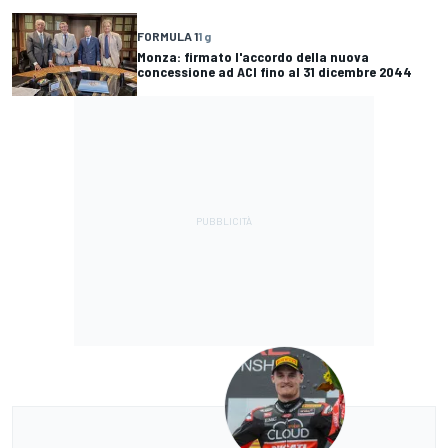
FORMULA 1
1 g
Monza: firmato l'accordo della nuova
concessione ad ACI fino al 31 dicembre 2044