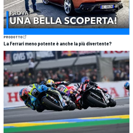
PRODOTTO
La Ferrari meno potente è anche la più divertente?