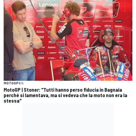
MOTOGP
8 h
MotoGP | Stoner: "Tutti hanno perso fiducia in Bagnaia
perché si lamentava, ma si vedeva che la moto non era la
stessa"