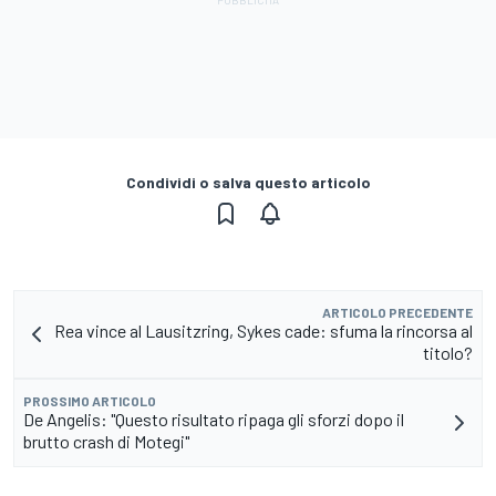
Condividi o salva questo articolo
ARTICOLO PRECEDENTE
Rea vince al Lausitzring, Sykes cade: sfuma la rincorsa al
titolo?
PROSSIMO ARTICOLO
De Angelis: "Questo risultato ripaga gli sforzi dopo il
brutto crash di Motegi"