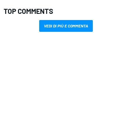
TOP COMMENTS
VEDI DI PIÙ E COMMENTA