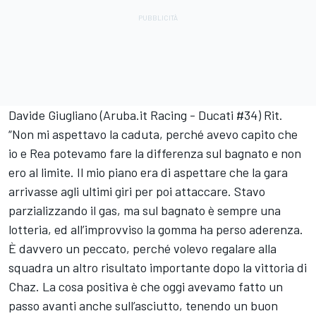
Davide Giugliano (Aruba.it Racing - Ducati #34) Rit.
“Non mi aspettavo la caduta, perché avevo capito che
io e Rea potevamo fare la differenza sul bagnato e non
ero al limite. Il mio piano era di aspettare che la gara
arrivasse agli ultimi giri per poi attaccare. Stavo
parzializzando il gas, ma sul bagnato è sempre una
lotteria, ed all’improvviso la gomma ha perso aderenza.
È davvero un peccato, perché volevo regalare alla
squadra un altro risultato importante dopo la vittoria di
Chaz. La cosa positiva è che oggi avevamo fatto un
passo avanti anche sull’asciutto, tenendo un buon