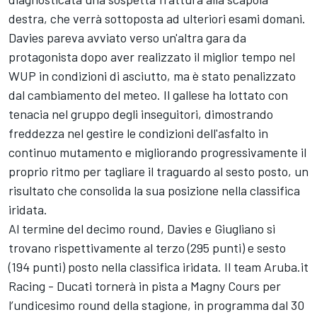
destra, che verrà sottoposta ad ulteriori esami domani.
Davies pareva avviato verso un'altra gara da
protagonista dopo aver realizzato il miglior tempo nel
WUP in condizioni di asciutto, ma è stato penalizzato
dal cambiamento del meteo. Il gallese ha lottato con
tenacia nel gruppo degli inseguitori, dimostrando
freddezza nel gestire le condizioni dell'asfalto in
continuo mutamento e migliorando progressivamente il
proprio ritmo per tagliare il traguardo al sesto posto, un
risultato che consolida la sua posizione nella classifica
iridata.
Al termine del decimo round, Davies e Giugliano si
trovano rispettivamente al terzo (295 punti) e sesto
(194 punti) posto nella classifica iridata. Il team Aruba.it
Racing - Ducati tornerà in pista a Magny Cours per
l’undicesimo round della stagione, in programma dal 30