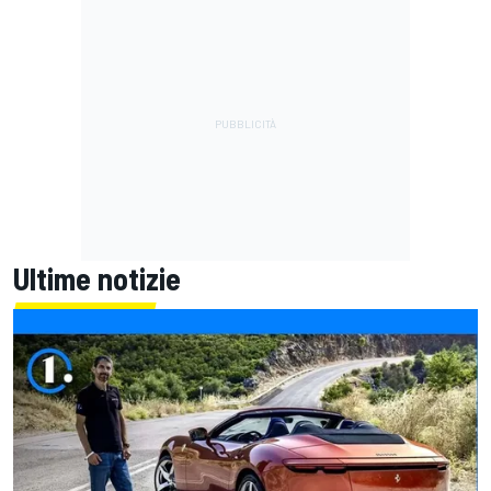
Ultime notizie