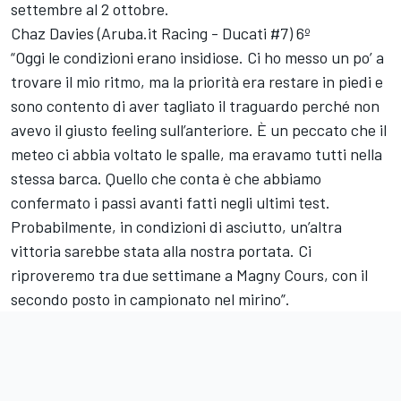
settembre al 2 ottobre.
Chaz Davies (Aruba.it Racing - Ducati #7) 6º
“Oggi le condizioni erano insidiose. Ci ho messo un po’ a
trovare il mio ritmo, ma la priorità era restare in piedi e
sono contento di aver tagliato il traguardo perché non
avevo il giusto feeling sull’anteriore. È un peccato che il
meteo ci abbia voltato le spalle, ma eravamo tutti nella
stessa barca. Quello che conta è che abbiamo
confermato i passi avanti fatti negli ultimi test.
Probabilmente, in condizioni di asciutto, un’altra
vittoria sarebbe stata alla nostra portata. Ci
riproveremo tra due settimane a Magny Cours, con il
secondo posto in campionato nel mirino”.