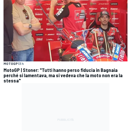
MOTOGP
13 h
MotoGP | Stoner: "Tutti hanno perso fiducia in Bagnaia
perché si lamentava, ma si vedeva che la moto non era la
stessa"