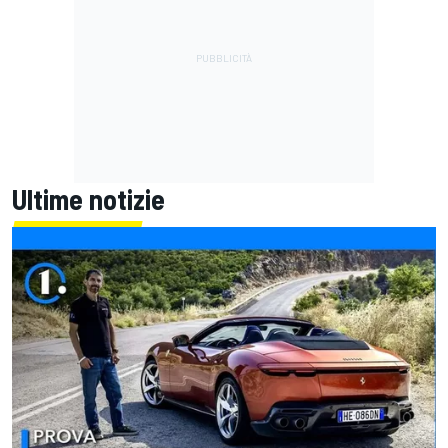
Ultime notizie