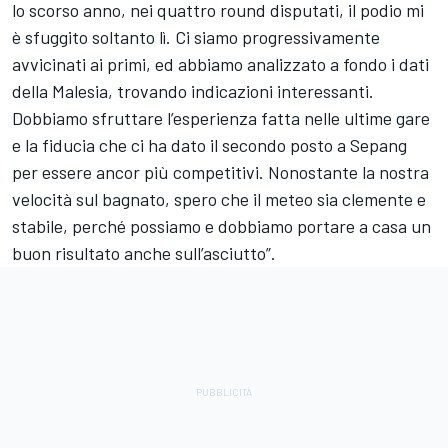
lo scorso anno, nei quattro round disputati, il podio mi
è sfuggito soltanto lì. Ci siamo progressivamente
avvicinati ai primi, ed abbiamo analizzato a fondo i dati
della Malesia, trovando indicazioni interessanti.
Dobbiamo sfruttare l’esperienza fatta nelle ultime gare
e la fiducia che ci ha dato il secondo posto a Sepang
per essere ancor più competitivi. Nonostante la nostra
velocità sul bagnato, spero che il meteo sia clemente e
stabile, perché possiamo e dobbiamo portare a casa un
buon risultato anche sull’asciutto”.