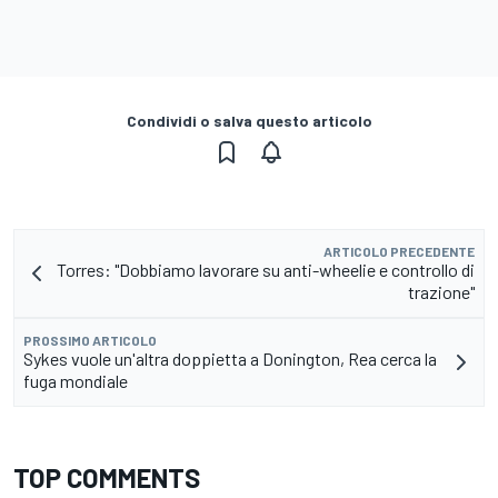
Condividi o salva questo articolo
ARTICOLO PRECEDENTE
Torres: "Dobbiamo lavorare su anti-wheelie e controllo di
trazione"
PROSSIMO ARTICOLO
Sykes vuole un'altra doppietta a Donington, Rea cerca la
fuga mondiale
TOP COMMENTS