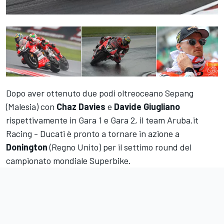
Dopo aver ottenuto due podi oltreoceano Sepang
(Malesia) con
Chaz Davies
e
Davide Giugliano
rispettivamente in Gara 1 e Gara 2, il team Aruba.it
Racing - Ducati è pronto a tornare in azione a
Donington
(Regno Unito) per il settimo round del
campionato mondiale Superbike.