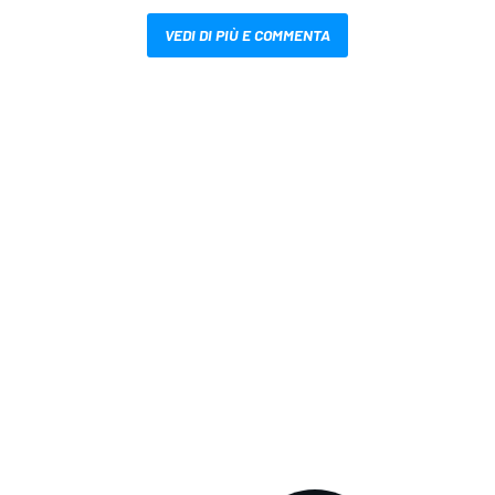
VEDI DI PIÙ E COMMENTA