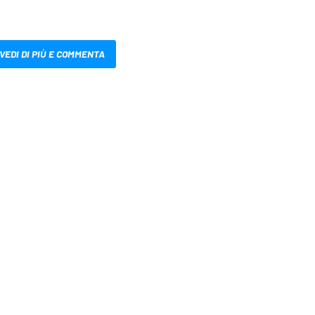
VEDI DI PIÙ E COMMENTA