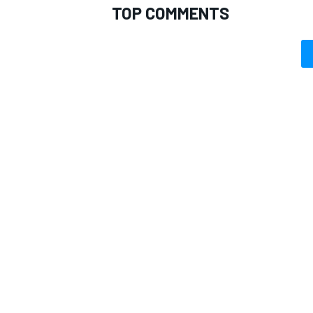
TOP COMMENTS
MONOMARCA