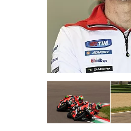
MONOPOSTO