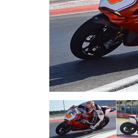
MONOPOSTO