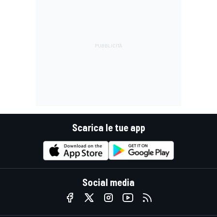
Scarica le tue app
Social media