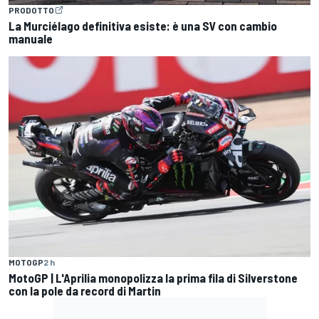
PRODOTTO
La Murciélago definitiva esiste: è una SV con cambio
manuale
MOTOGP
2 h
MotoGP | L'Aprilia monopolizza la prima fila di Silverstone
con la pole da record di Martin