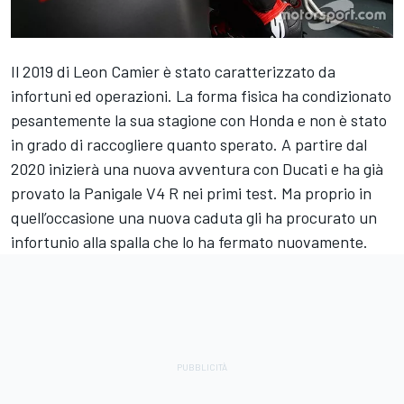
Il 2019 di Leon Camier è stato caratterizzato da
infortuni ed operazioni. La forma fisica ha condizionato
pesantemente la sua stagione con Honda e non è stato
in grado di raccogliere quanto sperato. A partire dal
2020 inizierà una nuova avventura con Ducati e ha già
provato la Panigale V4 R nei primi test. Ma proprio in
quell’occasione una nuova caduta gli ha procurato un
infortunio alla spalla che lo ha fermato nuovamente.