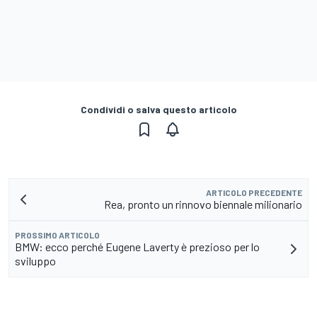
Condividi o salva questo articolo
ARTICOLO PRECEDENTE
Rea, pronto un rinnovo biennale milionario
PROSSIMO ARTICOLO
BMW: ecco perché Eugene Laverty è prezioso per lo
sviluppo