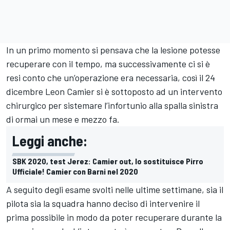
In un primo momento si pensava che la lesione potesse
recuperare con il tempo, ma successivamente ci si è
resi conto che un’operazione era necessaria, così il 24
dicembre Leon Camier si è sottoposto ad un intervento
chirurgico per sistemare l’infortunio alla spalla sinistra
di ormai un mese e mezzo fa.
Leggi anche:
SBK 2020, test Jerez: Camier out, lo sostituisce Pirro
Ufficiale! Camier con Barni nel 2020
A seguito degli esame svolti nelle ultime settimane, sia il
pilota sia la squadra hanno deciso di intervenire il
prima possibile in modo da poter recuperare durante la