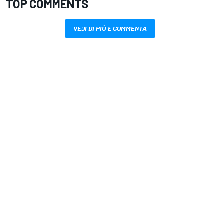
TOP COMMENTS
VEDI DI PIÙ E COMMENTA