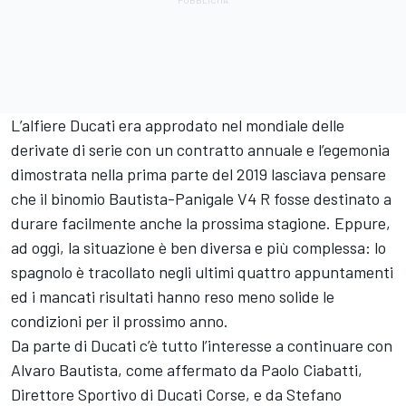
L’alfiere Ducati era approdato nel mondiale delle
derivate di serie con un contratto annuale e l’egemonia
dimostrata nella prima parte del 2019 lasciava pensare
che il binomio Bautista-Panigale V4 R fosse destinato a
durare facilmente anche la prossima stagione. Eppure,
ad oggi, la situazione è ben diversa e più complessa: lo
spagnolo è tracollato negli ultimi quattro appuntamenti
ed i mancati risultati hanno reso meno solide le
condizioni per il prossimo anno.
Da parte di Ducati c’è tutto l’interesse a continuare con
Alvaro Bautista, come affermato da Paolo Ciabatti,
Direttore Sportivo di Ducati Corse, e da Stefano