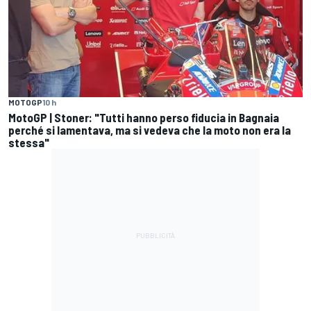
MOTOGP
10 h
MotoGP | Stoner: "Tutti hanno perso fiducia in Bagnaia
perché si lamentava, ma si vedeva che la moto non era la
stessa"