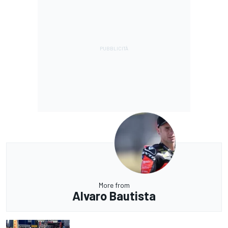
More from
Alvaro Bautista