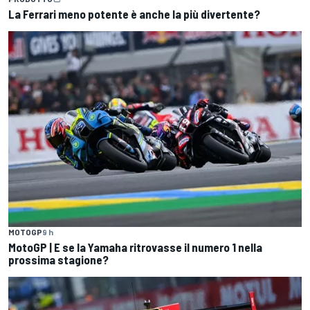
La Ferrari meno potente è anche la più divertente?
MOTOGP
9 h
MotoGP | E se la Yamaha ritrovasse il numero 1 nella
prossima stagione?