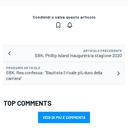
Condividi o salva questo articolo
ARTICOLO PRECEDENTE
SBK, Phillip Island inaugurerà la stagione 2020
PROSSIMO ARTICOLO
SBK, Rea confessa: “Bautista il rivale più duro della
carriera”
TOP COMMENTS
VEDI DI PIÙ E COMMENTA