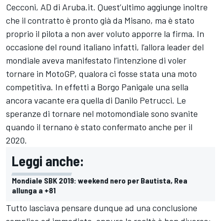
Cecconi, AD di Aruba.it. Quest’ultimo aggiunge inoltre
che il contratto è pronto già da Misano, ma è stato
proprio il pilota a non aver voluto apporre la firma. In
occasione del round italiano infatti, l’allora leader del
mondiale aveva manifestato l’intenzione di voler
tornare in MotoGP, qualora ci fosse stata una moto
competitiva. In effetti a Borgo Panigale una sella
ancora vacante era quella di Danilo Petrucci. Le
speranze di tornare nel motomondiale sono svanite
quando il ternano è stato confermato anche per il
2020.
Leggi anche:
Mondiale SBK 2019: weekend nero per Bautista, Rea
allunga a +81
Tutto lasciava pensare dunque ad una conclusione