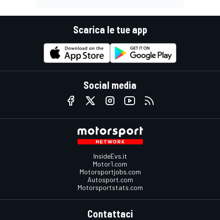
Scarica le tue app
Social media
InsideEvs.it
Motor1.com
Motorsportjobs.com
Autosport.com
Motorsportstats.com
Contattaci