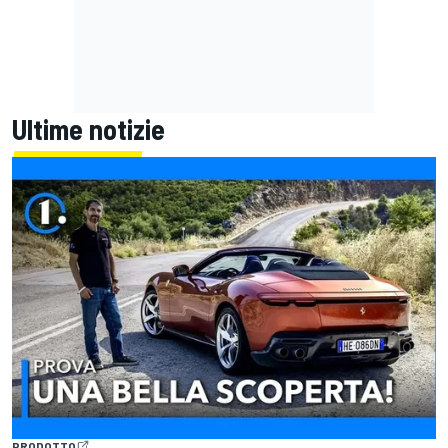
Ultime notizie
PRODOTTO