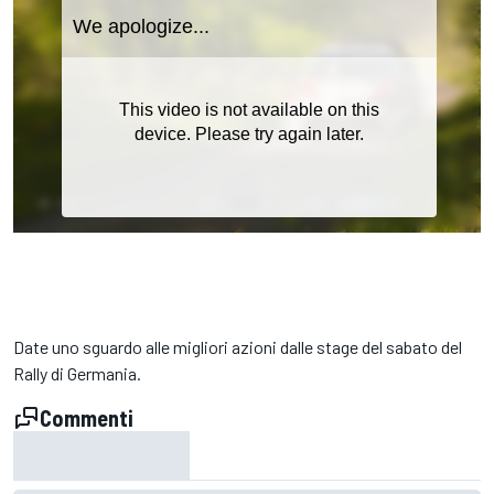
Date uno sguardo alle migliori azioni dalle stage del sabato del
Rally di Germania.
Commenti