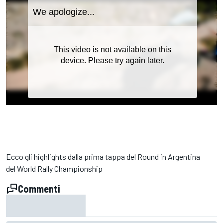
Ecco gli highlights dalla prima tappa del Round in Argentina
del World Rally Championship
Commenti