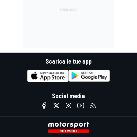
Scarica le tue app
Social media