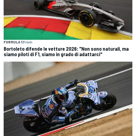
FORMULA 1
31 min
Bortoleto difende le vetture 2026: "Non sono naturali, ma
siamo piloti di F1, siamo in grado di adattarci"