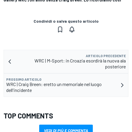
Condividi o salva questo articolo
ARTICOLO PRECEDENTE
WRC | M-Sport: in Croazia esordirà la nuova ala
posteriore
PROSSIMO ARTICOLO
WRC | Craig Breen: eretto un memoriale nel luogo
dell'incidente
TOP COMMENTS
VEDI DI PIÙ E COMMENTA