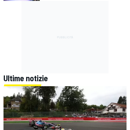
Ultime notizie