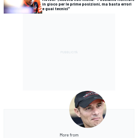
in gioco per le prime posizioni, ma basta errori
e guai tecnici"
More from