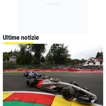
Ultime notizie