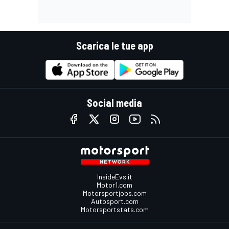
Scarica le tue app
Social media
InsideEvs.it
Motor1.com
Motorsportjobs.com
Autosport.com
Motorsportstats.com