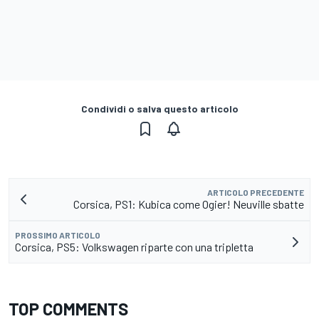
Condividi o salva questo articolo
ARTICOLO PRECEDENTE
Corsica, PS1: Kubica come Ogier! Neuville sbatte
PROSSIMO ARTICOLO
Corsica, PS5: Volkswagen riparte con una tripletta
TOP COMMENTS