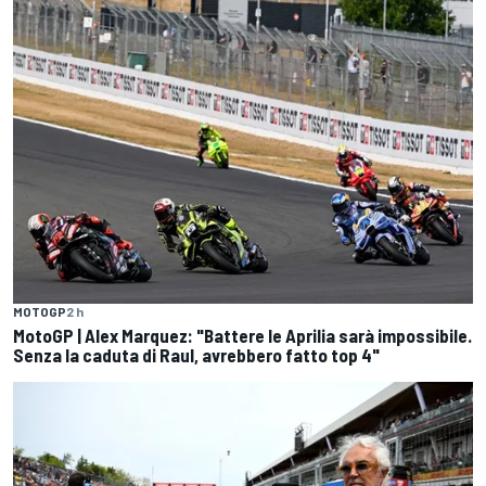
MOTOGP
2 h
MotoGP | Alex Marquez: "Battere le Aprilia sarà impossibile.
Senza la caduta di Raul, avrebbero fatto top 4"