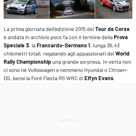
La prima giornata dell'edizione 2015 del
Tour de Corse
è andata in archivio poco fa con il termine della
Prova
Speciale 3
, la
Francardo-Sermano 1
, lunga 36,43
chilometri totali, regalando agli appassionati del
World
Rally Championship
una grande sorpresa. In vetta non
ci sono né Volkswagen e nemmeno Hyundai o Citroen-
DS, bensì la Ford Fiesta RS WRC di
Elfyn Evans
.