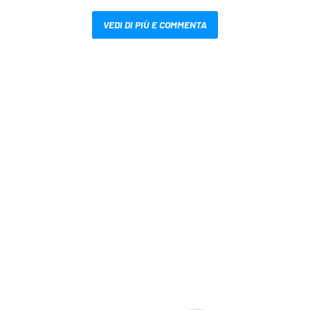
VEDI DI PIÙ E COMMENTA