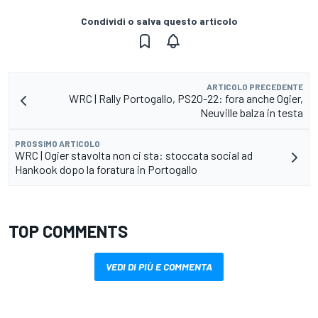
Condividi o salva questo articolo
ARTICOLO PRECEDENTE
WRC | Rally Portogallo, PS20-22: fora anche Ogier,
Neuville balza in testa
PROSSIMO ARTICOLO
WRC | Ogier stavolta non ci sta: stoccata social ad
Hankook dopo la foratura in Portogallo
TOP COMMENTS
VEDI DI PIÙ E COMMENTA