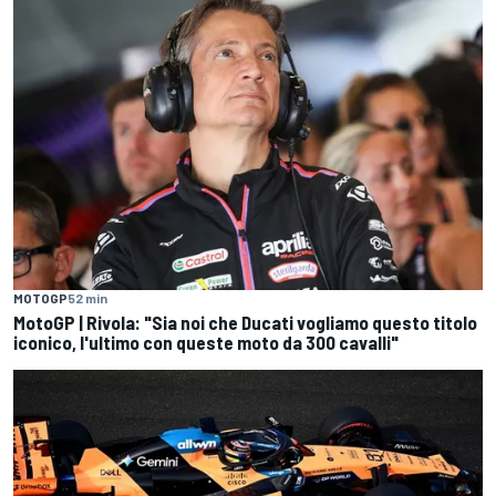
MOTOGP
52 min
MotoGP | Rivola: "Sia noi che Ducati vogliamo questo titolo
iconico, l'ultimo con queste moto da 300 cavalli"