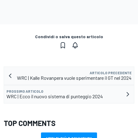
Condividi o salva questo articolo
ARTICOLO PRECEDENTE
WRC | Kalle Rovanpera vuole sperimentare il GT nel 2024
PROSSIMO ARTICOLO
WRC | Ecco il nuovo sistema di punteggio 2024
TOP COMMENTS