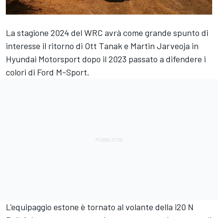
La stagione 2024 del WRC avrà come grande spunto di
interesse il ritorno di Ott Tanak e Martin Jarveoja in
Hyundai Motorsport dopo il 2023 passato a difendere i
colori di Ford M-Sport.
L'equipaggio estone è tornato al volante della i20 N