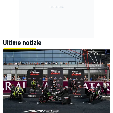
Ultime notizie