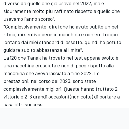
diverso da quello che già usavo nel 2022, ma è
sicuramente molto più raffinato rispetto a quello che
usavamo l'anno scorso".
"Complessivamente, direi che ho avuto subito un bel
ritmo, mi sentivo bene in macchina e non ero troppo
lontano dai miei standard di assetto, quindi ho potuto
guidare subito abbastanza al limite".
La i20 che Tanak ha trovato nel test appena svolto è
una macchina cresciuta e non di poco rispetto alla
macchina che aveva lasciato a fine 2022. Le
prestazioni, nel corso del 2023, sono state
complessivamente migliori. Queste hanno fruttato 2
vittorie e 2-3 grandi occasioni (non colte) di portare a
casa altri successi.