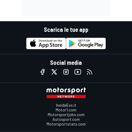
Scarica le tue app
Social media
InsideEvs.it
Motor1.com
Motorsportjobs.com
Autosport.com
Motorsportstats.com