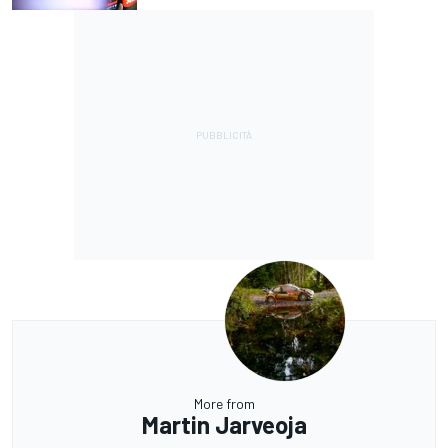
More from
Martin Jarveoja