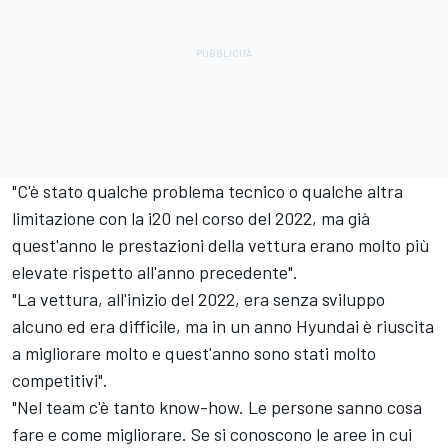
"C'è stato qualche problema tecnico o qualche altra
limitazione con la i20 nel corso del 2022, ma già
quest'anno le prestazioni della vettura erano molto più
elevate rispetto all'anno precedente".
"La vettura, all'inizio del 2022, era senza sviluppo
alcuno ed era difficile, ma in un anno Hyundai è riuscita
a migliorare molto e quest'anno sono stati molto
competitivi".
"Nel team c'è tanto know-how. Le persone sanno cosa
fare e come migliorare. Se si conoscono le aree in cui