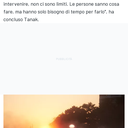
intervenire, non ci sono limiti. Le persone sanno cosa
fare, ma hanno solo bisogno di tempo per farlo", ha
concluso Tanak.