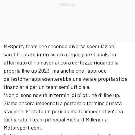
M-Sport, team che secondo diverse speculazioni
sarebbe stato interessato a ingaggiare Tanak, ha
affermato di non aver ancora certezze riguardo la
propria line up 2023, ma anche che l'approdo
dell'estone rappresenterebbe una vera e propria sfida
finanziaria per un team semi ufficiale.
"Non ci sono novità in termini di piloti, né di line up.
Siamo ancora impegnati a portare a termine questa
stagione. E' stato un periodo molto impegnativo", ha
dichiarato il team principal Richard Millener a
Motorsport.com.