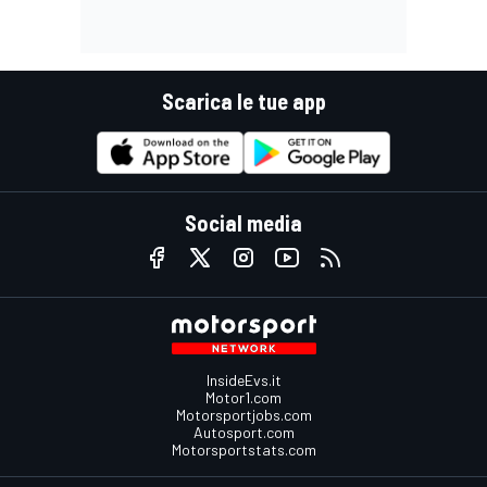
Scarica le tue app
Social media
InsideEvs.it
Motor1.com
Motorsportjobs.com
Autosport.com
Motorsportstats.com