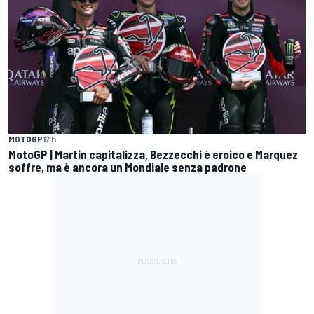
MOTOGP
17 h
MotoGP | Martin capitalizza, Bezzecchi è eroico e Marquez
soffre, ma è ancora un Mondiale senza padrone