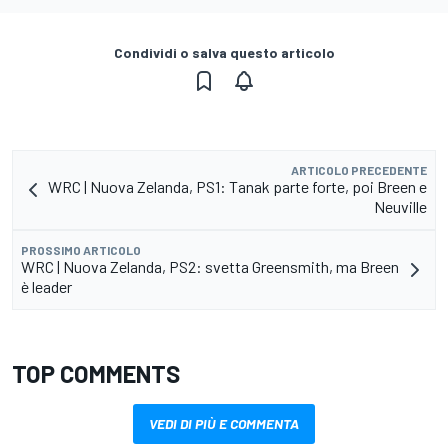
Condividi o salva questo articolo
ARTICOLO PRECEDENTE
WRC | Nuova Zelanda, PS1: Tanak parte forte, poi Breen e
Neuville
PROSSIMO ARTICOLO
WRC | Nuova Zelanda, PS2: svetta Greensmith, ma Breen
è leader
TOP COMMENTS
VEDI DI PIÙ E COMMENTA