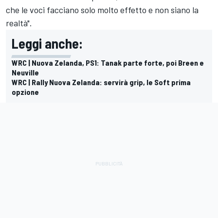
che le voci facciano solo molto effetto e non siano la
realtà".
Leggi anche:
WRC | Nuova Zelanda, PS1: Tanak parte forte, poi Breen e
Neuville
WRC | Rally Nuova Zelanda: servirà grip, le Soft prima
opzione