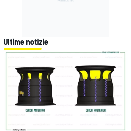
Ultime notizie