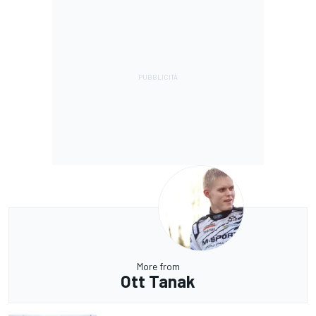
More from
Ott Tanak