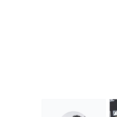
MONOMARCA