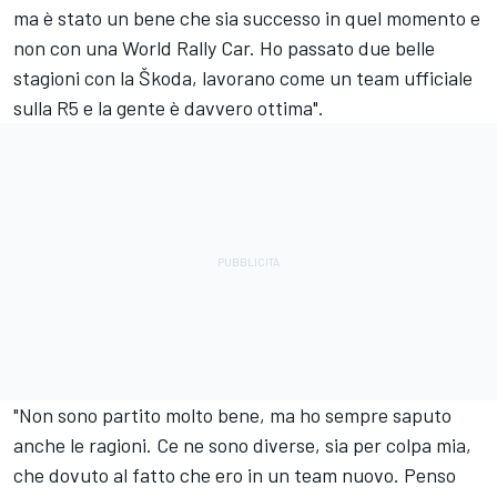
ma è stato un bene che sia successo in quel momento e
non con una World Rally Car. Ho passato due belle
stagioni con la Škoda, lavorano come un team ufficiale
sulla R5 e la gente è davvero ottima".
"Non sono partito molto bene, ma ho sempre saputo
anche le ragioni. Ce ne sono diverse, sia per colpa mia,
che dovuto al fatto che ero in un team nuovo. Penso