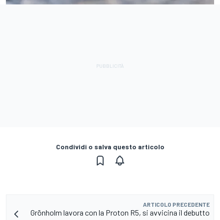
Condividi o salva questo articolo
ARTICOLO PRECEDENTE
Grönholm lavora con la Proton R5, si avvicina il debutto