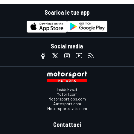
Scarica le tue app
Social media
InsideEvs.it
Motor1.com
Motorsportjobs.com
Autosport.com
Motorsportstats.com
Contattaci