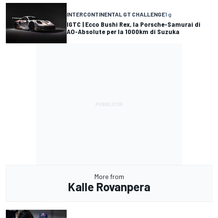
INTERCONTINENTAL GT CHALLENGE
1 g
IGTC | Ecco Bushi Rex, la Porsche-Samurai di
AO-Absolute per la 1000km di Suzuka
More from
Kalle Rovanpera