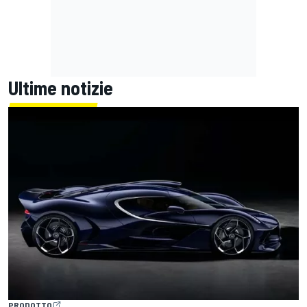
Ultime notizie
PRODOTTO