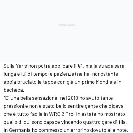
Sulla Yaris non potrà applicare il #1, ma la strada sarà
lunga e lui di tempo (e pazienza) ne ha, nonostante
abbia bruciato le tappe con già un primo Mondiale in
bacheca.
"E' una bella sensazione, nel 2019 ho avuto tante
pressioni e non è stato bello sentire gente che diceva
che è tutto facile in WRC 2 Pro. In estate ho mostrato
quello di cui sono capace vincendo quattro gare di fila,
in Germania ho commesso un errorino dovuto alle note,