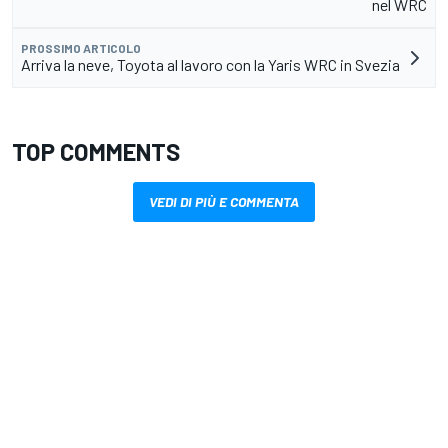
nel WRC
PROSSIMO ARTICOLO
Arriva la neve, Toyota al lavoro con la Yaris WRC in Svezia
TOP COMMENTS
VEDI DI PIÙ E COMMENTA