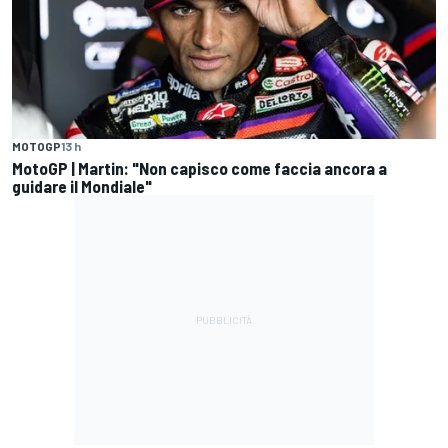
MOTOGP
13 h
MotoGP | Martin: "Non capisco come faccia ancora a
guidare il Mondiale"