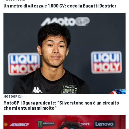
Un metro di altezza e 1.600 CV: ecco la Bugatti Destrier
MOTOGP
12 h
MotoGP | Ogura prudente: "Silverstone non è un circuito
che mi entusiasmi molto"