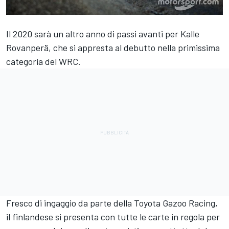
Il 2020 sarà un altro anno di passi avanti per Kalle
Rovanperä, che si appresta al debutto nella primissima
categoria del WRC.
Fresco di ingaggio da parte della Toyota Gazoo Racing,
il finlandese si presenta con tutte le carte in regola per