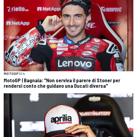
MOTOGP
12 h
MotoGP | Bagnaia: "Non serviva il parere di Stoner per
rendersi conto che guidavo una Ducati diversa"