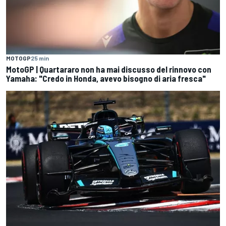
MOTOGP
25 min
MotoGP | Quartararo non ha mai discusso del rinnovo con
Yamaha: "Credo in Honda, avevo bisogno di aria fresca"