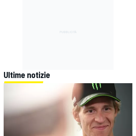
Ultime notizie