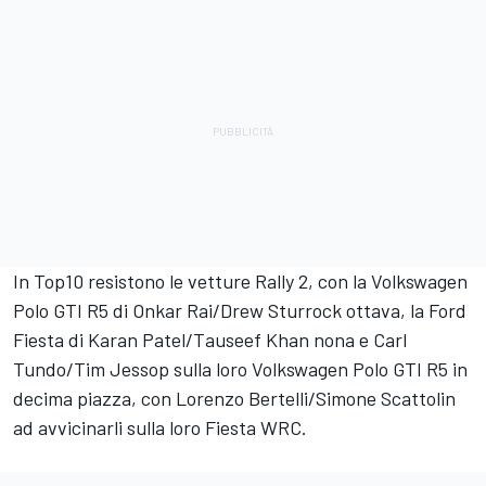
In Top10 resistono le vetture Rally 2, con la Volkswagen
Polo GTI R5 di Onkar Rai/Drew Sturrock ottava, la Ford
Fiesta di Karan Patel/Tauseef Khan nona e Carl
Tundo/Tim Jessop sulla loro Volkswagen Polo GTI R5 in
decima piazza, con Lorenzo Bertelli/Simone Scattolin
ad avvicinarli sulla loro Fiesta WRC.