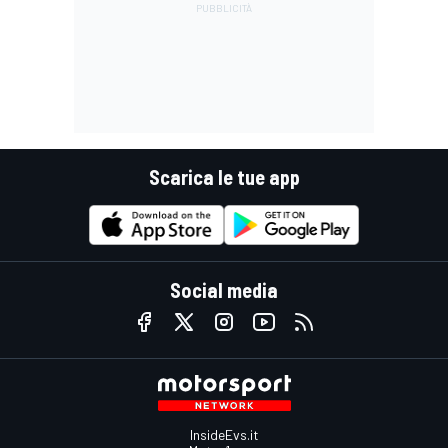
Scarica le tue app
Social media
InsideEvs.it