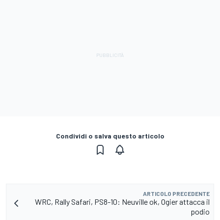
Condividi o salva questo articolo
ARTICOLO PRECEDENTE
WRC, Rally Safari, PS8-10: Neuville ok, Ogier attacca il
podio