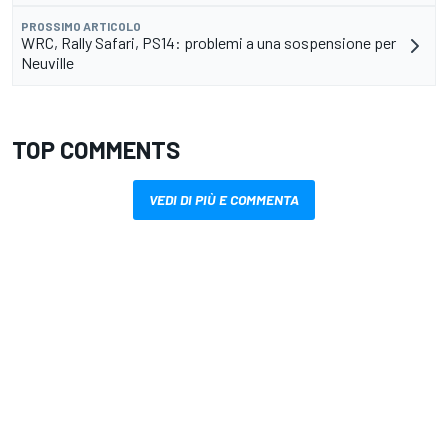
PROSSIMO ARTICOLO
WRC, Rally Safari, PS14: problemi a una sospensione per
Neuville
TOP COMMENTS
VEDI DI PIÙ E COMMENTA