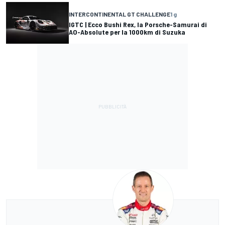
INTERCONTINENTAL GT CHALLENGE
1 g
IGTC | Ecco Bushi Rex, la Porsche-Samurai di
AO-Absolute per la 1000km di Suzuka