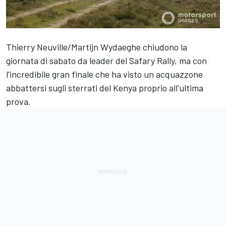
Thierry Neuville/Martijn Wydaeghe chiudono la
giornata di sabato da leader del Safary Rally, ma con
l'incredibile gran finale che ha visto un acquazzone
abbattersi sugli sterrati del Kenya proprio all'ultima
prova.