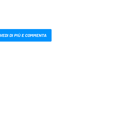
VEDI DI PIÙ E COMMENTA