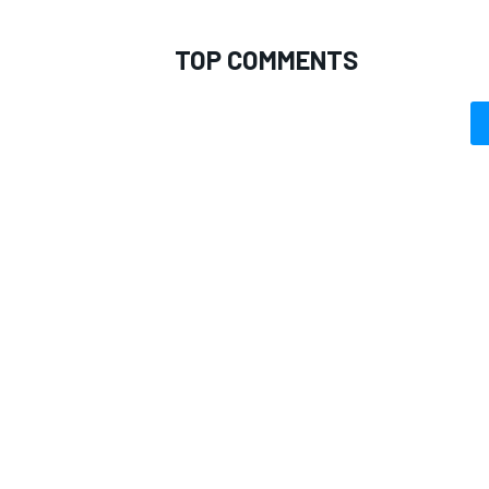
TOP COMMENTS
MONOMARCA