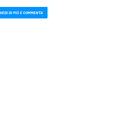
VEDI DI PIÙ E COMMENTA