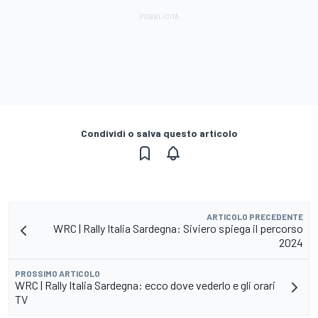
Condividi o salva questo articolo
ARTICOLO PRECEDENTE
WRC | Rally Italia Sardegna: Siviero spiega il percorso
2024
PROSSIMO ARTICOLO
WRC | Rally Italia Sardegna: ecco dove vederlo e gli orari
TV