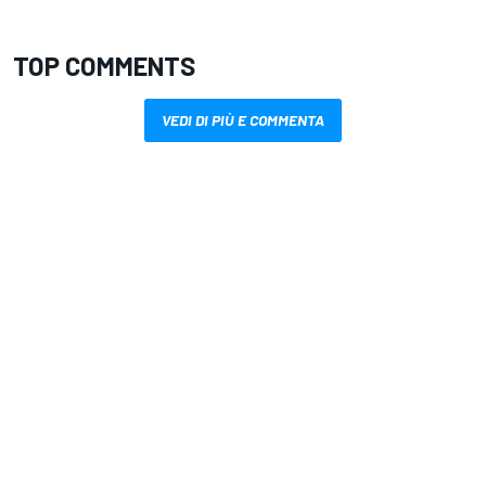
TOP COMMENTS
VEDI DI PIÙ E COMMENTA