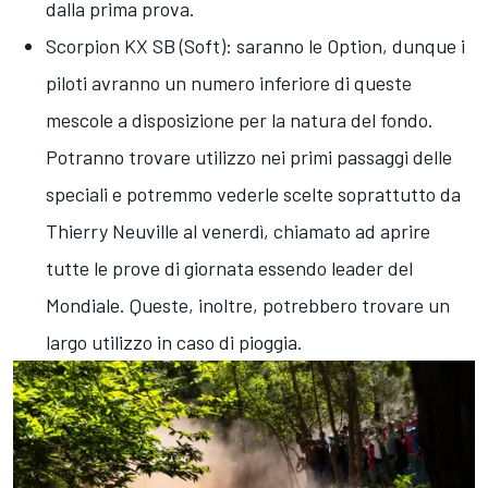
dalla prima prova.
Scorpion KX SB (Soft): saranno le Option, dunque i
piloti avranno un numero inferiore di queste
mescole a disposizione per la natura del fondo.
Potranno trovare utilizzo nei primi passaggi delle
speciali e potremmo vederle scelte soprattutto da
Thierry Neuville al venerdì, chiamato ad aprire
tutte le prove di giornata essendo leader del
Mondiale. Queste, inoltre, potrebbero trovare un
largo utilizzo in caso di pioggia.