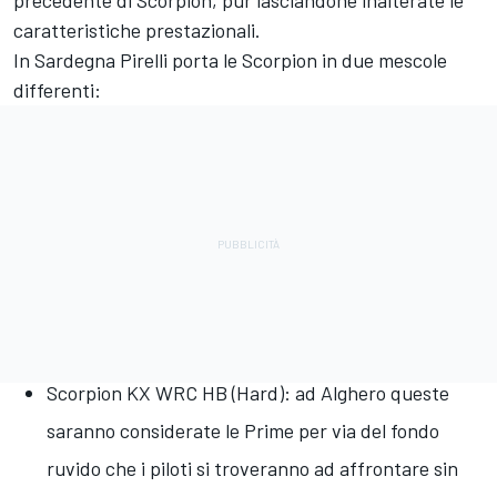
caratteristiche prestazionali.
In Sardegna Pirelli porta le Scorpion in due mescole
differenti:
Scorpion KX WRC HB (Hard): ad Alghero queste
saranno considerate le Prime per via del fondo
ruvido che i piloti si troveranno ad affrontare sin