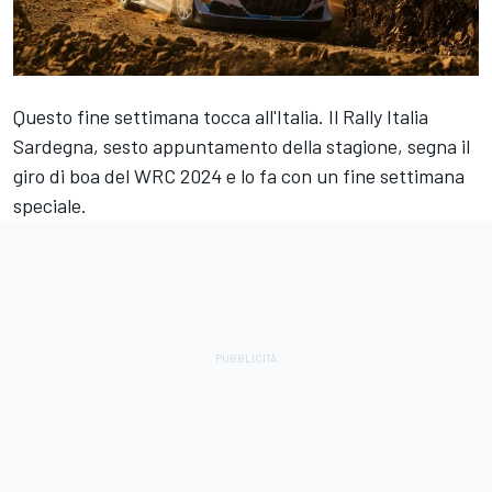
Questo fine settimana tocca all'Italia. Il Rally Italia
Sardegna, sesto appuntamento della stagione, segna il
giro di boa del WRC 2024 e lo fa con un fine settimana
speciale.