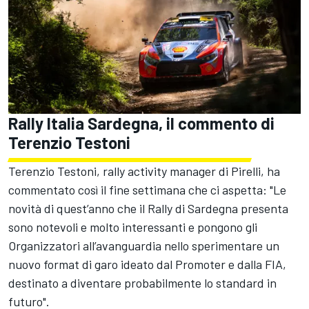
Rally Italia Sardegna, il commento di
Terenzio Testoni
Terenzio Testoni, rally activity manager di Pirelli, ha
commentato così il fine settimana che ci aspetta: "Le
novità di quest’anno che il Rally di Sardegna presenta
sono notevoli e molto interessanti e pongono gli
Organizzatori all’avanguardia nello sperimentare un
nuovo format di garo ideato dal Promoter e dalla FIA,
destinato a diventare probabilmente lo standard in
futuro".