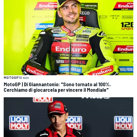
MOTOGP
19 min
MotoGP | Di Giannantonio: "Sono tornato al 100%.
Cerchiamo di giocarcela per vincere il Mondiale"