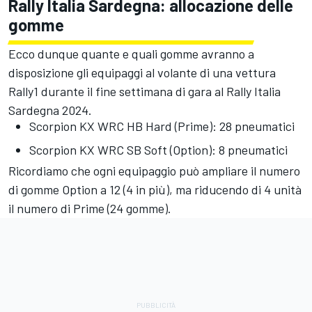
Rally Italia Sardegna: allocazione delle
gomme
Ecco dunque quante e quali gomme avranno a
disposizione gli equipaggi al volante di una vettura
Rally1 durante il fine settimana di gara al Rally Italia
Sardegna 2024.
Scorpion KX WRC HB Hard (Prime): 28 pneumatici
Scorpion KX WRC SB Soft (Option): 8 pneumatici
Ricordiamo che ogni equipaggio può ampliare il numero
di gomme Option a 12 (4 in più), ma riducendo di 4 unità
il numero di Prime (24 gomme).