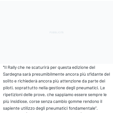
"Il Rally che ne scaturirà per questa edizione del
Sardegna sarà presumibilmente ancora più sfidante del
solito e richiederà ancora più attenzione da parte dei
piloti, soprattutto nella gestione degli pneumatici. Le
ripetizioni delle prove, che sappiamo essere sempre le
più insidiose, corse senza cambio gomme rendono il
sapiente utilizzo degli pneumatici fondamentale”.