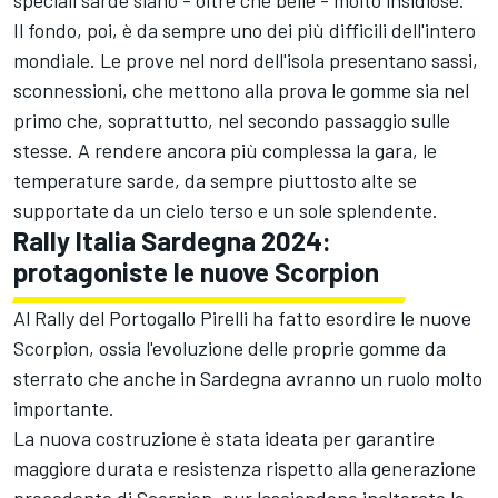
Il fondo, poi, è da sempre uno dei più difficili dell'intero
mondiale. Le prove nel nord dell'isola presentano sassi,
sconnessioni, che mettono alla prova le gomme sia nel
primo che, soprattutto, nel secondo passaggio sulle
stesse. A rendere ancora più complessa la gara, le
temperature sarde, da sempre piuttosto alte se
supportate da un cielo terso e un sole splendente.
Rally Italia Sardegna 2024:
protagoniste le nuove Scorpion
Al Rally del Portogallo Pirelli ha fatto esordire le nuove
Scorpion, ossia l'evoluzione delle proprie gomme da
sterrato che anche in Sardegna avranno un ruolo molto
importante.
La nuova costruzione è stata ideata per garantire
maggiore durata e resistenza rispetto alla generazione
precedente di Scorpion, pur lasciandone inalterate le