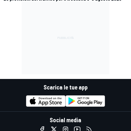
Scarica le tue app
Social media